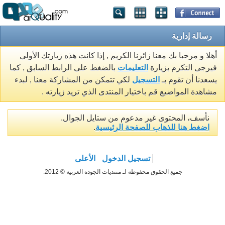
رسالة إدارية
أهلا و مرحبا بك معنا زائرنا الكريم , إذا كانت هذه زيارتك الأولى
فيرجى التكرم بزيارة
التعليمات
بالضغط على الرابط السابق , كما
يسعدنا أن تقوم بـ
التسجيل
لكي تتمكن من المشاركة معنا , لبدء
مشاهدة المواضيع قم باختيار المنتدى الذي تريد زيارته .
نأسف، المحتوى غير مدعوم من ستايل الجوال.
اضغط هنا للذهاب للصفحة الرئيسية
.
تسجيل الدخول
الأعلى
جميع الحقوق محفوظة لـ منتديات الجودة العربية © 2012.