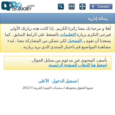
رسالة إدارية
أهلا و مرحبا بك معنا زائرنا الكريم , إذا كانت هذه زيارتك الأولى
فيرجى التكرم بزيارة
التعليمات
بالضغط على الرابط السابق , كما
يسعدنا أن تقوم بـ
التسجيل
لكي تتمكن من المشاركة معنا , لبدء
مشاهدة المواضيع قم باختيار المنتدى الذي تريد زيارته .
نأسف، المحتوى غير مدعوم من ستايل الجوال.
اضغط هنا للذهاب للصفحة الرئيسية
.
تسجيل الدخول
الأعلى
جميع الحقوق محفوظة لـ منتديات الجودة العربية © 2012.