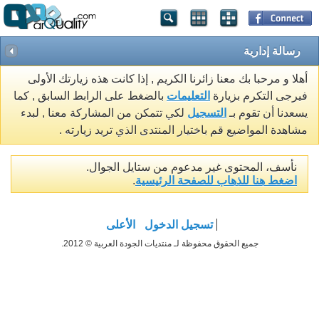
رسالة إدارية
أهلا و مرحبا بك معنا زائرنا الكريم , إذا كانت هذه زيارتك الأولى
فيرجى التكرم بزيارة
التعليمات
بالضغط على الرابط السابق , كما
يسعدنا أن تقوم بـ
التسجيل
لكي تتمكن من المشاركة معنا , لبدء
مشاهدة المواضيع قم باختيار المنتدى الذي تريد زيارته .
نأسف، المحتوى غير مدعوم من ستايل الجوال.
اضغط هنا للذهاب للصفحة الرئيسية
.
تسجيل الدخول
الأعلى
جميع الحقوق محفوظة لـ منتديات الجودة العربية © 2012.