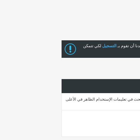
ا أن تقوم بـ
التسجيل
لكي تتمكن
حث في تعليمات الإستخدام الظاهر في الأعلى