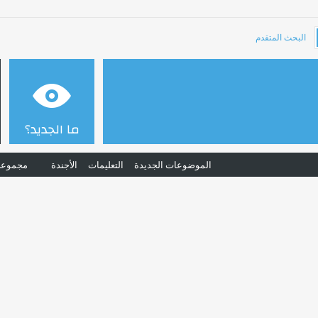
البحث المتقدم
ما الجديد؟
الموضوعات الجديدة
التعليمات
الأجندة
مجموعا