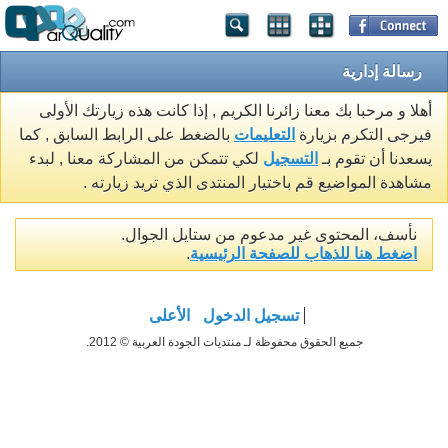
رسالة إدارية
أهلا و مرحبا بك معنا زائرنا الكريم , إذا كانت هذه زيارتك الأولى
فيرجى التكرم بزيارة
التعليمات
بالضغط على الرابط السابق , كما
يسعدنا أن تقوم بـ
التسجيل
لكي تتمكن من المشاركة معنا , لبدء
مشاهدة المواضيع قم باختيار المنتدى الذي تريد زيارته .
نأسف، المحتوى غير مدعوم من ستايل الجوال.
اضغط هنا للذهاب للصفحة الرئيسية
.
تسجيل الدخول
الأعلى
جميع الحقوق محفوظة لـ منتديات الجودة العربية © 2012.