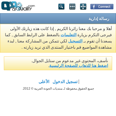
رسالة إدارية
أهلا و مرحبا بك معنا زائرنا الكريم , إذا كانت هذه زيارتك الأولى
فيرجى التكرم بزيارة
التعليمات
بالضغط على الرابط السابق , كما
يسعدنا أن تقوم بـ
التسجيل
لكي تتمكن من المشاركة معنا , لبدء
مشاهدة المواضيع قم باختيار المنتدى الذي تريد زيارته .
نأسف، المحتوى غير مدعوم من ستايل الجوال.
اضغط هنا للذهاب للصفحة الرئيسية
.
تسجيل الدخول
الأعلى
جميع الحقوق محفوظة لـ منتديات الجودة العربية © 2012.