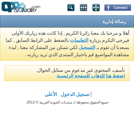
رسالة إدارية
أهلا و مرحبا بك معنا زائرنا الكريم , إذا كانت هذه زيارتك الأولى
فيرجى التكرم بزيارة
التعليمات
بالضغط على الرابط السابق , كما
يسعدنا أن تقوم بـ
التسجيل
لكي تتمكن من المشاركة معنا , لبدء
مشاهدة المواضيع قم باختيار المنتدى الذي تريد زيارته .
نأسف، المحتوى غير مدعوم من ستايل الجوال.
اضغط هنا للذهاب للصفحة الرئيسية
.
تسجيل الدخول
الأعلى
جميع الحقوق محفوظة لـ منتديات الجودة العربية © 2012.