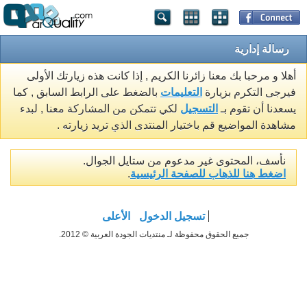
رسالة إدارية
أهلا و مرحبا بك معنا زائرنا الكريم , إذا كانت هذه زيارتك الأولى
فيرجى التكرم بزيارة
التعليمات
بالضغط على الرابط السابق , كما
يسعدنا أن تقوم بـ
التسجيل
لكي تتمكن من المشاركة معنا , لبدء
مشاهدة المواضيع قم باختيار المنتدى الذي تريد زيارته .
نأسف، المحتوى غير مدعوم من ستايل الجوال.
اضغط هنا للذهاب للصفحة الرئيسية
.
تسجيل الدخول
الأعلى
جميع الحقوق محفوظة لـ منتديات الجودة العربية © 2012.