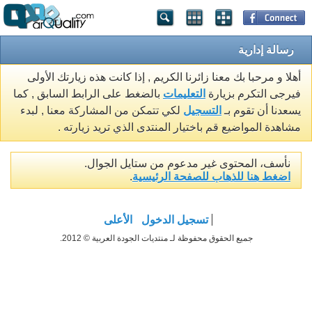
رسالة إدارية
أهلا و مرحبا بك معنا زائرنا الكريم , إذا كانت هذه زيارتك الأولى
فيرجى التكرم بزيارة
التعليمات
بالضغط على الرابط السابق , كما
يسعدنا أن تقوم بـ
التسجيل
لكي تتمكن من المشاركة معنا , لبدء
مشاهدة المواضيع قم باختيار المنتدى الذي تريد زيارته .
نأسف، المحتوى غير مدعوم من ستايل الجوال.
اضغط هنا للذهاب للصفحة الرئيسية
.
تسجيل الدخول
الأعلى
جميع الحقوق محفوظة لـ منتديات الجودة العربية © 2012.