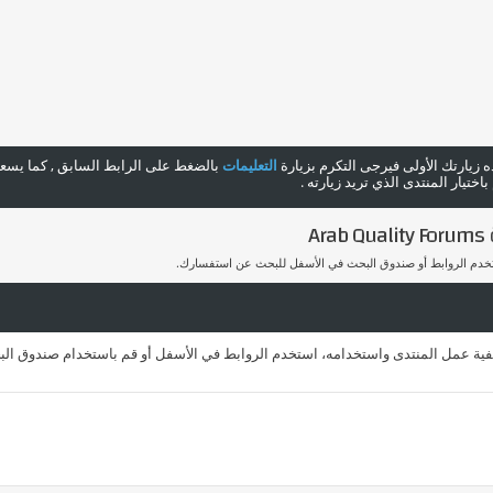
هذه زيارتك الأولى فيرجى التكرم بزيارة
التعليمات
بالضغط على الرابط السابق , كما يسعدن
ختيار المنتدى الذي تريد زيارته .
A
ستخدم الروابط أو صندوق البحث في الأسفل للبحث عن استفسارك.
يفية عمل المنتدى واستخدامه، استخدم الروابط في الأسفل أو قم باستخدام صندوق الب