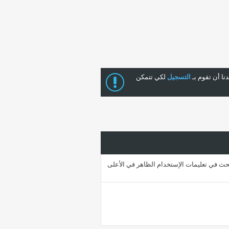
ا أن تقوم بـ
التسجيل
لكي تتمكن
حث في تعليمات الإستخدام الظاهر في الأعلى