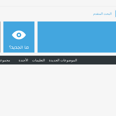
البحث المتقدم
ما الجديد؟
الموضوعات الجديدة
التعليمات
الأجندة
مجموعا