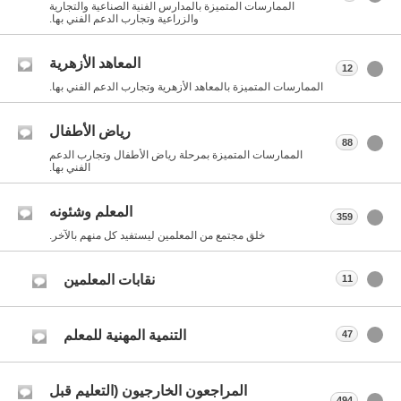
الممارسات المتميزة بالمدارس الفنية الصناعية والتجارية
والزراعية وتجارب الدعم الفني بها.
المعاهد الأزهرية
12
الممارسات المتميزة بالمعاهد الأزهرية وتجارب الدعم الفني بها.
رياض الأطفال
88
الممارسات المتميزة بمرحلة رياض الأطفال وتجارب الدعم
الفني بها.
المعلم وشئونه
359
خلق مجتمع من المعلمين ليستفيد كل منهم بالآخر.
نقابات المعلمين
11
التنمية المهنية للمعلم
47
المراجعون الخارجيون (التعليم قبل
494