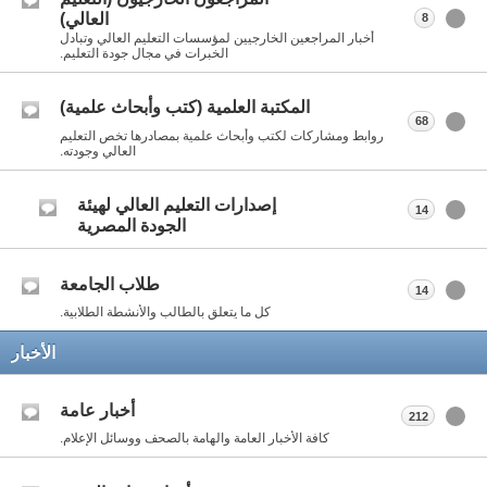
العالي)
8
أخبار المراجعين الخارجيين لمؤسسات التعليم العالي وتبادل
الخبرات في مجال جودة التعليم.
المكتبة العلمية (كتب وأبحاث علمية)
68
روابط ومشاركات لكتب وأبحاث علمية بمصادرها تخص التعليم
العالي وجودته.
إصدارات التعليم العالي لهيئة
14
الجودة المصرية
طلاب الجامعة
14
كل ما يتعلق بالطالب والأنشطة الطلابية.
الأخبار
أخبار عامة
212
كافة الأخبار العامة والهامة بالصحف ووسائل الإعلام.