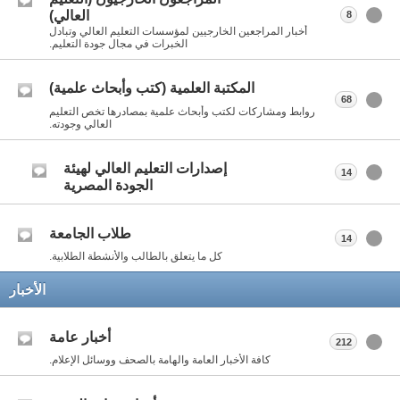
العالي)
8
أخبار المراجعين الخارجيين لمؤسسات التعليم العالي وتبادل
الخبرات في مجال جودة التعليم.
المكتبة العلمية (كتب وأبحاث علمية)
68
روابط ومشاركات لكتب وأبحاث علمية بمصادرها تخص التعليم
العالي وجودته.
إصدارات التعليم العالي لهيئة
14
الجودة المصرية
طلاب الجامعة
14
كل ما يتعلق بالطالب والأنشطة الطلابية.
الأخبار
أخبار عامة
212
كافة الأخبار العامة والهامة بالصحف ووسائل الإعلام.