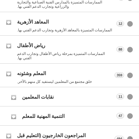
الممارسات المتميزة بالمدارس الفنية الصناعية والتجارية
والزراعية وتجارب الدعم الفني بها.
المعاهد الأزهرية
12
الممارسات المتميزة بالمعاهد الأزهرية وتجارب الدعم الفني بها.
رياض الأطفال
88
الممارسات المتميزة بمرحلة رياض الأطفال وتجارب الدعم
الفني بها.
المعلم وشئونه
359
خلق مجتمع من المعلمين ليستفيد كل منهم بالآخر.
نقابات المعلمين
11
التنمية المهنية للمعلم
47
المراجعون الخارجيون (التعليم قبل
494