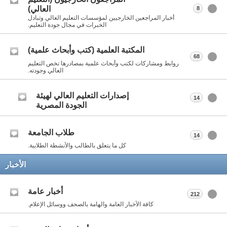
العالي)
8
أخبار المراجعين الخارجيين لمؤسسات التعليم العالي وتبادل
الخبرات في مجال جودة التعليم.
المكتبة العلمية (كتب وأبحاث علمية)
68
روابط ومشاركات لكتب وأبحاث علمية بمصادرها تخص التعليم
العالي وجودته.
إصدارات التعليم العالي لهيئة
14
الجودة المصرية
طلاب الجامعة
14
كل ما يتعلق بالطالب والأنشطة الطلابية.
الأخبار
أخبار عامة
212
كافة الأخبار العامة والهامة بالصحف ووسائل الإعلام.