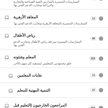
الممارسات المتميزة بالمدارس الفنية الصناعية والتجارية
والزراعية وتجارب الدعم الفني بها.
المعاهد الأزهرية
12
الممارسات المتميزة بالمعاهد الأزهرية وتجارب الدعم الفني بها.
رياض الأطفال
88
الممارسات المتميزة بمرحلة رياض الأطفال وتجارب الدعم
الفني بها.
المعلم وشئونه
359
خلق مجتمع من المعلمين ليستفيد كل منهم بالآخر.
نقابات المعلمين
11
التنمية المهنية للمعلم
47
المراجعون الخارجيون (التعليم قبل
494