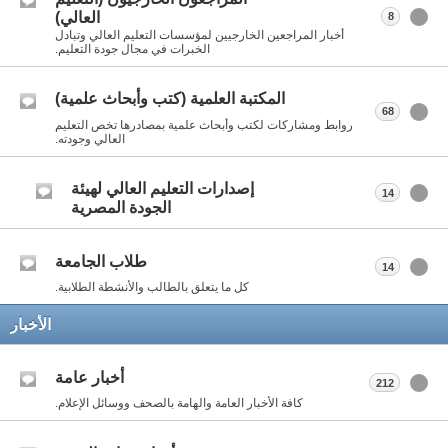
العالي)
8
أخبار المراجعين الخارجيين لمؤسسات التعليم العالي وتبادل
الخبرات في مجال جودة التعليم.
المكتبة العلمية (كتب وأبحاث علمية)
68
روابط ومشاركات لكتب وأبحاث علمية بمصادرها تخص التعليم
العالي وجودته.
إصدارات التعليم العالي لهيئة
14
الجودة المصرية
طلاب الجامعة
14
كل ما يتعلق بالطالب والأنشطة الطلابية.
الأخبار
أخبار عامة
212
كافة الأخبار العامة والهامة بالصحف ووسائل الإعلام.