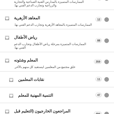
الممارسات المتميزة بالمدارس الفنية الصناعية والتجارية
والزراعية وتجارب الدعم الفني بها.
المعاهد الأزهرية
12
الممارسات المتميزة بالمعاهد الأزهرية وتجارب الدعم الفني بها.
رياض الأطفال
88
الممارسات المتميزة بمرحلة رياض الأطفال وتجارب الدعم
الفني بها.
المعلم وشئونه
359
خلق مجتمع من المعلمين ليستفيد كل منهم بالآخر.
نقابات المعلمين
11
التنمية المهنية للمعلم
47
المراجعون الخارجيون (التعليم قبل
494