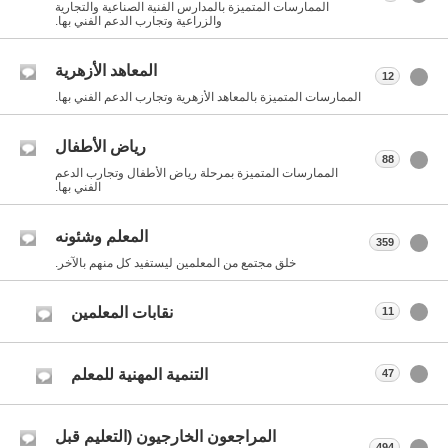
الممارسات المتميزة بالمدارس الفنية الصناعية والتجارية
والزراعية وتجارب الدعم الفني بها.
المعاهد الأزهرية
12
الممارسات المتميزة بالمعاهد الأزهرية وتجارب الدعم الفني بها.
رياض الأطفال
88
الممارسات المتميزة بمرحلة رياض الأطفال وتجارب الدعم
الفني بها.
المعلم وشئونه
359
خلق مجتمع من المعلمين ليستفيد كل منهم بالآخر.
نقابات المعلمين
11
التنمية المهنية للمعلم
47
المراجعون الخارجيون (التعليم قبل
494