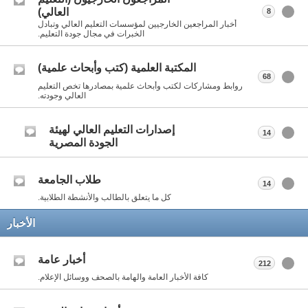
العالي)
8
أخبار المراجعين الخارجيين لمؤسسات التعليم العالي وتبادل
الخبرات في مجال جودة التعليم.
المكتبة العلمية (كتب وأبحاث علمية)
68
روابط ومشاركات لكتب وأبحاث علمية بمصادرها تخص التعليم
العالي وجودته.
إصدارات التعليم العالي لهيئة
14
الجودة المصرية
طلاب الجامعة
14
كل ما يتعلق بالطالب والأنشطة الطلابية.
الأخبار
أخبار عامة
212
كافة الأخبار العامة والهامة بالصحف ووسائل الإعلام.