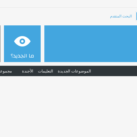
البحث المتقدم
ما الجديد؟
الموضوعات الجديدة
التعليمات
الأجندة
مجموعا