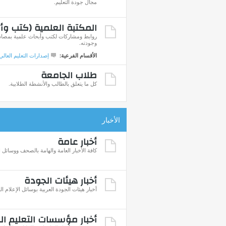
مجال جودة التعليم.
المكتبة العلمية (كتب وأ
روابط ومشاركات لكتب وأبحاث علمية بمصادره
وجودته.
الأقسام الفرعية:
إصدارات التعليم العالي
طلاب الجامعة
كل ما يتعلق بالطالب والأنشطة الطلابية.
الأخبار
أخبار عامة
كافة الأخبار العامة والهامة بالصحف ووسائل ا
أخبار هيئات الجودة
أخبار هيئات الجودة العربية بوسائل الإعلام ال
أخبار مؤسسات التعليم ال