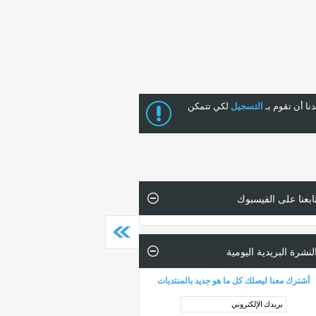
ا أن تقوم بـ
التسجيل
لكي تتمكن
ابعنا على الفيسبوك
لنشرة البريدية اليومية
أشترك معنا ليصلك كل ما هو جديد بالمنتديات