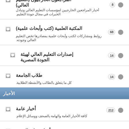
العالي)
8
أخبار المراجعين الخارجيين لمؤسسات التعليم العالي وتبادل
الخبرات في مجال جودة التعليم.
المكتبة العلمية (كتب وأبحاث علمية)
68
روابط ومشاركات لكتب وأبحاث علمية بمصادرها تخص التعليم
العالي وجودته.
إصدارات التعليم العالي لهيئة
14
الجودة المصرية
طلاب الجامعة
14
كل ما يتعلق بالطالب والأنشطة الطلابية.
الأخبار
أخبار عامة
212
كافة الأخبار العامة والهامة بالصحف ووسائل الإعلام.