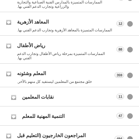
الممارسات المتميزة بالمدارس الفنية الصناعية والتجارية
والزراعية وتجارب الدعم الفني بها.
المعاهد الأزهرية
12
الممارسات المتميزة بالمعاهد الأزهرية وتجارب الدعم الفني بها.
رياض الأطفال
88
الممارسات المتميزة بمرحلة رياض الأطفال وتجارب الدعم
الفني بها.
المعلم وشئونه
359
خلق مجتمع من المعلمين ليستفيد كل منهم بالآخر.
نقابات المعلمين
11
التنمية المهنية للمعلم
47
المراجعون الخارجيون (التعليم قبل
494