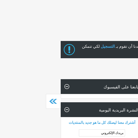
ا أن تقوم بـ
التسجيل
لكي تتمكن
ابعنا على الفيسبوك
لنشرة البريدية اليومية
أشترك معنا ليصلك كل ما هو جديد بالمنتديات