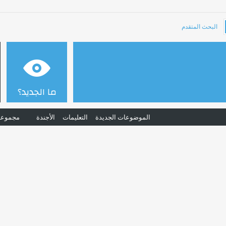
البحث المتقدم
ما الجديد؟
الموضوعات الجديدة
التعليمات
الأجندة
مجموعا