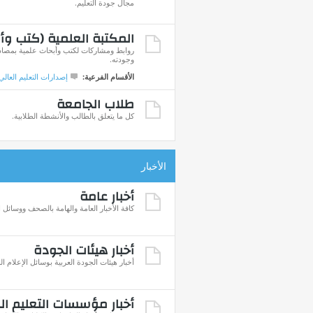
مجال جودة التعليم.
المكتبة العلمية (كتب وأ
روابط ومشاركات لكتب وأبحاث علمية بمصادره
وجودته.
الأقسام الفرعية:
إصدارات التعليم العالي
طلاب الجامعة
كل ما يتعلق بالطالب والأنشطة الطلابية.
الأخبار
أخبار عامة
كافة الأخبار العامة والهامة بالصحف ووسائل ا
أخبار هيئات الجودة
أخبار هيئات الجودة العربية بوسائل الإعلام ال
أخبار مؤسسات التعليم ال