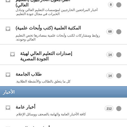
العالي)
8
أخبار المراجعين الخارجيين لمؤسسات التعليم العالي وتبادل
الخبرات في مجال جودة التعليم.
المكتبة العلمية (كتب وأبحاث علمية)
68
روابط ومشاركات لكتب وأبحاث علمية بمصادرها تخص التعليم
العالي وجودته.
إصدارات التعليم العالي لهيئة
14
الجودة المصرية
طلاب الجامعة
14
كل ما يتعلق بالطالب والأنشطة الطلابية.
الأخبار
أخبار عامة
212
كافة الأخبار العامة والهامة بالصحف ووسائل الإعلام.