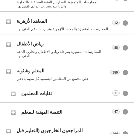
الممارسات المتميزة بالمدارس الفنية الصناعية والتجارية
والزراعية وتجارب الدعم الفني بها.
المعاهد الأزهرية
12
الممارسات المتميزة بالمعاهد الأزهرية وتجارب الدعم الفني بها.
رياض الأطفال
88
الممارسات المتميزة بمرحلة رياض الأطفال وتجارب الدعم
الفني بها.
المعلم وشئونه
359
خلق مجتمع من المعلمين ليستفيد كل منهم بالآخر.
نقابات المعلمين
11
التنمية المهنية للمعلم
47
المراجعون الخارجيون (التعليم قبل
494