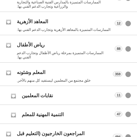
الممارسات المتميزة بالمدارس الفنية الصناعية والتجارية
والزراعية وتجارب الدعم الفني بها.
المعاهد الأزهرية
12
الممارسات المتميزة بالمعاهد الأزهرية وتجارب الدعم الفني بها.
رياض الأطفال
88
الممارسات المتميزة بمرحلة رياض الأطفال وتجارب الدعم
الفني بها.
المعلم وشئونه
359
خلق مجتمع من المعلمين ليستفيد كل منهم بالآخر.
نقابات المعلمين
11
التنمية المهنية للمعلم
47
المراجعون الخارجيون (التعليم قبل
494