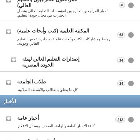
العالي)
8
أخبار المراجعين الخارجيين لمؤسسات التعليم العالي وتبادل
الخبرات في مجال جودة التعليم.
المكتبة العلمية (كتب وأبحاث علمية)
68
روابط ومشاركات لكتب وأبحاث علمية بمصادرها تخص التعليم
العالي وجودته.
إصدارات التعليم العالي لهيئة
14
الجودة المصرية
طلاب الجامعة
14
كل ما يتعلق بالطالب والأنشطة الطلابية.
الأخبار
أخبار عامة
212
كافة الأخبار العامة والهامة بالصحف ووسائل الإعلام.