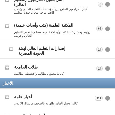
العالي)
8
أخبار المراجعين الخارجيين لمؤسسات التعليم العالي وتبادل
الخبرات في مجال جودة التعليم.
المكتبة العلمية (كتب وأبحاث علمية)
68
روابط ومشاركات لكتب وأبحاث علمية بمصادرها تخص التعليم
العالي وجودته.
إصدارات التعليم العالي لهيئة
14
الجودة المصرية
طلاب الجامعة
14
كل ما يتعلق بالطالب والأنشطة الطلابية.
الأخبار
أخبار عامة
212
كافة الأخبار العامة والهامة بالصحف ووسائل الإعلام.