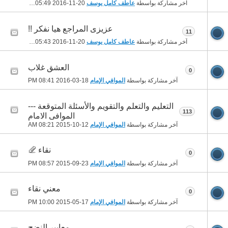
آخر مشاركة بواسطة
عاطف كامل يوسف
20-11-2016
05:49 PM
عزيزى المراجع هيا نفكر !!
11
آخر مشاركة بواسطة
عاطف كامل يوسف
20-11-2016
05:43 PM
العشق غلاب
0
آخر مشاركة بواسطة
الموافي الإمام
18-03-2016
08:41 PM
التعليم والتعلم والتقويم والأسئلة المتوقعة ---
113
الموافى الامام
آخر مشاركة بواسطة
الموافي الإمام
12-10-2015
08:21 AM
نقاء
0
آخر مشاركة بواسطة
الموافي الإمام
23-09-2015
08:57 PM
معني نقاء
0
آخر مشاركة بواسطة
الموافي الإمام
17-05-2015
10:00 PM
معايير النضج