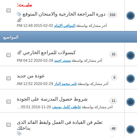
مثبــت:
دورة المراجعة الخارجية والامتحان المتوقع
516
آخر مشاركة بواسطة
الموافي الإمام
02-02-2015
12:49 PM
المواضيع
كبسولات للمراجع الخارجي
15
آخر مشاركة بواسطة
مستر احمد
29-02-2020
04:12 PM
عودة من جديد
0
آخر مشاركة بواسطة
تامر محمد الباز
29-02-2020
12:52 AM
شروط حصول المدرسة على الجودة
11
آخر مشاركة بواسطة
عاطف كامل يوسف
20-11-2016
05:51 PM
تعلم فن القيادة فى العمل وايقظ القائد الذى
بداخلك
48