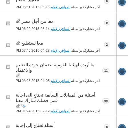
0
آخر مشاركة بواسطة
الموافي الإمام
16-05-2015
05:51 PM
معا من أجل مصر
0
آخر مشاركة بواسطة
الموافي الإمام
14-05-2015
06:20 PM
معا نستطيع
2
آخر مشاركة بواسطة
الموافي الإمام
23-04-2015
07:45 PM
ما أريدة لهيئتنا القومية لضمان جودة التعليم
والاعتماد
11
آخر مشاركة بواسطة
الموافي الإمام
05-04-2015
08:25 PM
أسئلة من المقابلات السابقة تحتاج الى اجابة
فمن فضلك شارك معنا
99
آخر مشاركة بواسطة
الموافي الإمام
12-02-2015
01:24 PM
أسئلة تحتاج إلي إجابة
8