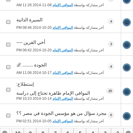
آخر مشاركة بواسطة
الموافي الإمام
08-11-2014
11:26 AM
السيرة الذاتية
4
آخر مشاركة بواسطة
الموافي الإمام
20-10-2014
08:46 PM
أخي القرين ----
3
آخر مشاركة بواسطة
الموافي الإمام
20-10-2014
08:42 PM
الجودة .........
4
آخر مشاركة بواسطة
الموافي الإمام
17-10-2014
11:06 AM
إستطلاع:
20
الموافى الإمام ظاهرة تحتاج إلى دراسة
آخر مشاركة بواسطة
الموافي الإمام
14-10-2014
10:23 PM
مجرد سؤال من هو مؤسس الجودة في مصر ؟؟
0
آخر مشاركة بواسطة
الموافي الإمام
05-10-2014
02:51 PM