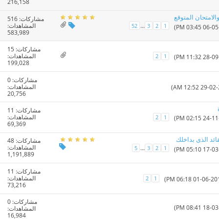
216,158
الامتحان المتوقع
مشاركات:
516
المشاهدات:
...
52
3
2
1
583,989
مشاركات:
15
المشاهدات:
2
1
199,028
مشاركات:
0
المشاهدات:
20,756
مشاركات:
11
المشاهدات:
2
1
69,369
ائد الذى بداخلك
مشاركات:
48
المشاهدات:
...
5
3
2
1
1,191,889
مشاركات:
11
المشاهدات:
2
1
73,216
مشاركات:
0
المشاهدات:
16,984