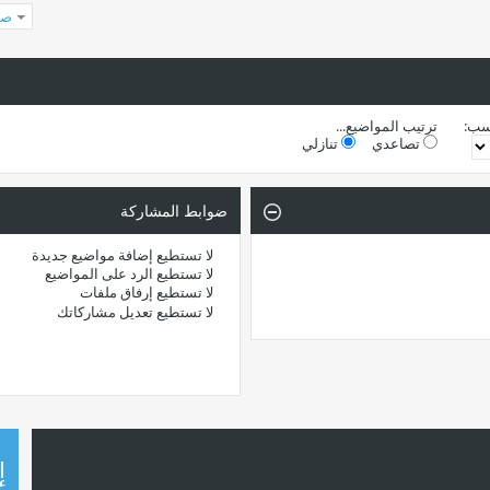
صفحة
سب:
ترتيب المواضيع...
تصاعدي
تنازلي
ضوابط المشاركة
لا تستطيع
إضافة مواضيع جديدة
لا تستطيع
الرد على المواضيع
لا تستطيع
إرفاق ملفات
لا تستطيع
تعديل مشاركاتك
إ