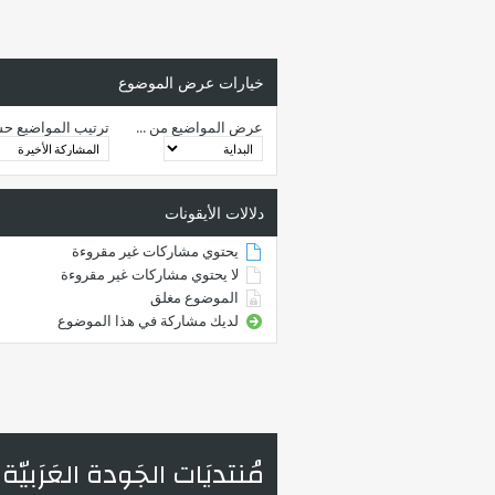
خيارات عرض الموضوع
عرض المواضيع من ...
ترتيب المواضيع ح
دلالات الأيقونات
يحتوي مشاركات غير مقروءة
لا يحتوي مشاركات غير مقروءة
الموضوع مغلق
لديك مشاركة في هذا الموضوع
مُنتديَات الجَودة العَرَبيّة