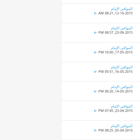
الموافي الإمام
08:21 AM
12-10-2015,
الموافي الإمام
08:57 PM
23-09-2015,
الموافي الإمام
10:00 PM
17-05-2015,
الموافي الإمام
05:51 PM
16-05-2015,
الموافي الإمام
06:20 PM
14-05-2015,
الموافي الإمام
07:45 PM
23-04-2015,
الموافي الإمام
08:25 PM
05-04-2015,