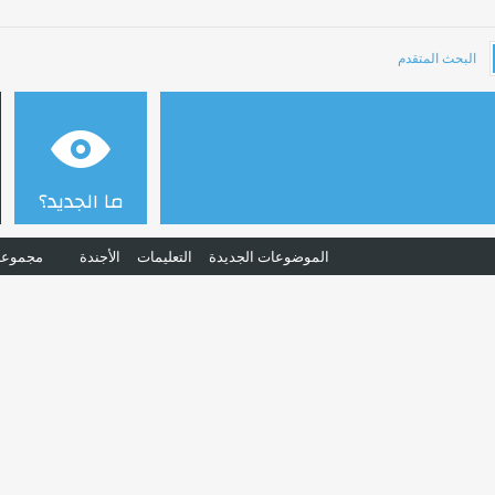
البحث المتقدم
ما الجديد؟
الموضوعات الجديدة
التعليمات
الأجندة
مجموعا