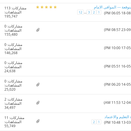
توقعة --- الموافى الامام
مشاركات:
113
المشاهدات:
...
12
3
2
1
195,747
مشاركات:
0
المشاهدات:
155,480
مشاركات:
0
المشاهدات:
146,268
مشاركات:
0
المشاهدات:
24,638
مشاركات:
0
المشاهدات:
25,020
مشاركات:
2
المشاهدات:
34,497
التعليم والاعتماد
مشاركات:
11
المشاهدات:
2
1
55,749