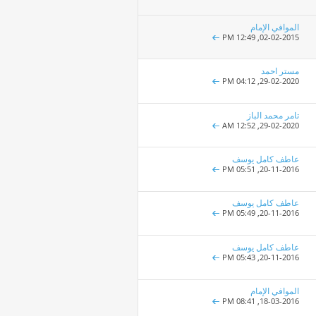
الموافي الإمام
12:49 PM
02-02-2015,
مستر احمد
04:12 PM
29-02-2020,
تامر محمد الباز
12:52 AM
29-02-2020,
عاطف كامل يوسف
05:51 PM
20-11-2016,
عاطف كامل يوسف
05:49 PM
20-11-2016,
عاطف كامل يوسف
05:43 PM
20-11-2016,
الموافي الإمام
08:41 PM
18-03-2016,