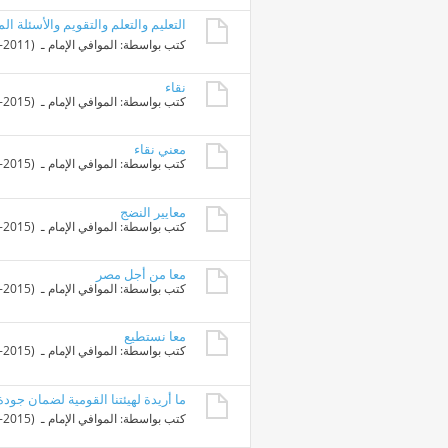
التعليم والتعلم والتقويم والأسئلة الم
كتب بواسطة:
الموافي الإمام
ـ ‏ (18-08-2011 06:05 PM)
نقاء
كتب بواسطة:
الموافي الإمام
ـ ‏ (23-09-2015 08:57 PM)
معني نقاء
كتب بواسطة:
الموافي الإمام
ـ ‏ (17-05-2015 10:00 PM)
معايير النضج
كتب بواسطة:
الموافي الإمام
ـ ‏ (16-05-2015 05:51 PM)
معا من أجل مصر
كتب بواسطة:
الموافي الإمام
ـ ‏ (14-05-2015 06:20 PM)
معا نستطيع
كتب بواسطة:
الموافي الإمام
ـ ‏ (12-04-2015 11:53 AM)
ما أريدة لهيئتنا القومية لضمان جودة 
كتب بواسطة:
الموافي الإمام
ـ ‏ (13-03-2015 10:48 PM)