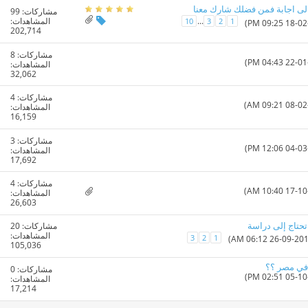
الى اجابة فمن فضلك شارك معنا
مشاركات:
99
المشاهدات:
...
10
3
2
1
202,714
مشاركات:
8
المشاهدات:
32,062
مشاركات:
4
المشاهدات:
16,159
مشاركات:
3
المشاهدات:
17,692
مشاركات:
4
المشاهدات:
26,603
تحتاج إلى دراسة
مشاركات:
20
المشاهدات:
3
2
1
105,036
في مصر ؟؟
مشاركات:
0
المشاهدات:
17,214