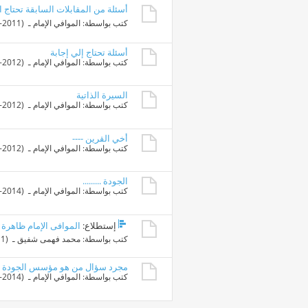
أسئلة من المقابلات السابقة تحتاج 
كتب بواسطة:
الموافي الإمام
ـ ‏ (18-02-2011 09:25 PM)
أسئلة تحتاج إلي إجابة
كتب بواسطة:
الموافي الإمام
ـ ‏ (22-01-2012 04:43 PM)
السيرة الذاتية
كتب بواسطة:
الموافي الإمام
ـ ‏ (08-02-2012 09:21 AM)
أخي القرين ----
كتب بواسطة:
الموافي الإمام
ـ ‏ (04-03-2012 12:06 PM)
الجودة .........
كتب بواسطة:
الموافي الإمام
ـ ‏ (17-10-2014 10:40 AM)
إستطلاع:
الموافى الإمام ظاهرة 
كتب بواسطة:
محمد فهمى شفيق
ـ ‏ (26-09-2011 06:12 AM)
مجرد سؤال من هو مؤسس الجودة 
كتب بواسطة:
الموافي الإمام
ـ ‏ (05-10-2014 02:51 PM)