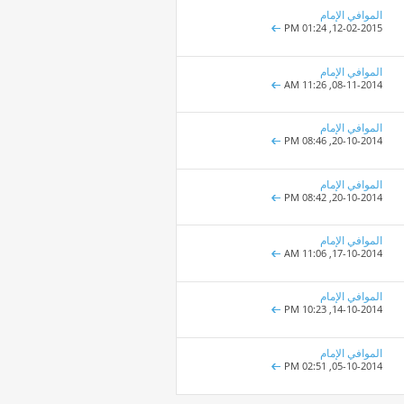
الموافي الإمام
01:24 PM
12-02-2015,
الموافي الإمام
11:26 AM
08-11-2014,
الموافي الإمام
08:46 PM
20-10-2014,
الموافي الإمام
08:42 PM
20-10-2014,
الموافي الإمام
11:06 AM
17-10-2014,
الموافي الإمام
10:23 PM
14-10-2014,
الموافي الإمام
02:51 PM
05-10-2014,