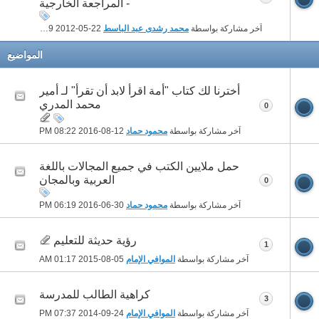
- المراجعة الخارجية
آخر مشاركة بواسطة
محمد رشدى عبد الباسط
22-05-2012
04:29 PM
المواضيع
أخترنا لك كتاب "أمة اقرأ لابد أن تقرأ" لـ أمير
محمد المدري
0
آخر مشاركة بواسطة
محمود حماد
12-08-2016
08:22 PM
حمل ملايين الكتب في جميع المجالات باللغة
العربية وبالمجان
0
آخر مشاركة بواسطة
محمود حماد
30-06-2016
06:19 PM
رؤية حديثة للتعليم
1
آخر مشاركة بواسطة
الموافي الإمام
05-08-2015
01:17 AM
كراهية الطالب للمدرسة
3
آخر مشاركة بواسطة
الموافي الإمام
24-09-2014
07:37 PM