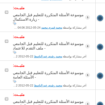
مثبــت:
موسوعة الأسئلة المتكررة للتعليم قبل الجامعي
5
- زيارة الاستكمال
آخر مشاركة بواسطة
محمد غمرى محمد
24-05-2012
04:06 PM
مثبــت:
موسوعة الأسئلة المتكررة للتعليم قبل الجامعي
8
- ملف التقدم للاعتماد
آخر مشاركة بواسطة
محمد رشدى عبد الباسط
22-05-2012
04:32 PM
مثبــت:
موسوعة الأسئلة المتكررة للتعليم قبل الجامعي
6
- الأسئلة العامة
آخر مشاركة بواسطة
محمد رشدى عبد الباسط
22-05-2012
04:32 PM
مثبــت:
موسوعة الأسئلة المتكررة للتعليم قبل الجامعي
4