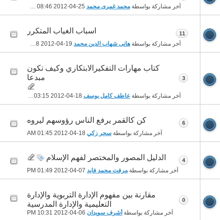
آخر مشاركة بواسطة
محمد غمرى محمد
25-04-2012
08:46 PM
اسباب الغياب المتكرر
11
آخر مشاركة بواسطة
هانى شهاب الدين محمد
19-04-2012
06:58 PM
كتاب مهارات التفكيرالابتكاري وكيف تكون
مبدعا
3
آخر مشاركة بواسطة
عاطف كامل يوسف
18-04-2012
03:15 PM
كن كالقمر يرفع الناس رؤوسهم ليروه
6
آخر مشاركة بواسطة
سحر زكي
18-04-2012
01:45 AM
الدليل المصور والمختصر لفهم الإسلام
4
آخر مشاركة بواسطة
مرفت محمد فايد
07-04-2012
01:49 PM
مقارنة بين مفهوم الإدارة التربوية والإدارة
0
التعليمية والإدارة المدرسية
آخر مشاركة بواسطة
أشرف سويدان
06-04-2012
10:31 PM