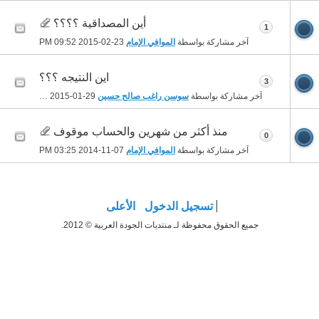
أين المصداقية ؟؟؟؟
1
آخر مشاركة بواسطة
الموافي الإمام
23-02-2015
09:52 PM
اين النتيجه ؟؟؟
3
آخر مشاركة بواسطة
سوسن راغب صالح حسين
29-01-2015
07:56 PM
منذ أكثر من شهرين والحساب موقوف
0
آخر مشاركة بواسطة
الموافي الإمام
07-11-2014
03:25 PM
تسجيل الدخول
الأعلى
جميع الحقوق محفوظة لـ منتديات الجودة العربية © 2012.