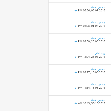
محمود حماد
06:36 PM
05-07-2016,
محمود حماد
02:08 PM
01-07-2016,
محمود حماد
03:00 PM
25-06-2016,
ريم امام
12:24 PM
23-06-2016,
محمود حماد
03:27 PM
15-03-2016,
محمود حماد
11:14 PM
13-03-2016,
محمود حماد
10:43 AM
30-10-2015,