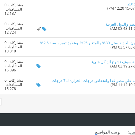
مشاركات:
0
المشاهدات:
12,137
مشاركات:
0
ر والدول العربية
المشاهدات:
12,724
مشاركات:
0
 25%..وعلاوة تميز بنسبة 2.5%
المشاهدات:
13,310
مشاركات:
0
المشاهدات:
15,396
مشاركات:
0
 على مصر غدا وانخفاض درجات الحرارة لـ 7 درجات
المشاهدات:
15,278
سب:
ترتيب المواضيع...