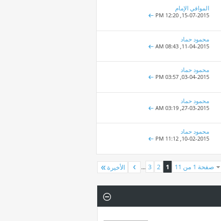
الموافي الإمام
12:20 PM
15-07-2015,
محمود حماد
08:43 AM
11-04-2015,
محمود حماد
03:57 PM
03-04-2015,
محمود حماد
03:19 AM
27-03-2015,
محمود حماد
11:12 PM
10-02-2015,
صفحة 1 من 11
1
2
3
...
الأخيرة