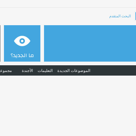
البحث المتقدم
ما الجديد؟
الموضوعات الجديدة
التعليمات
الأجندة
مجموعا