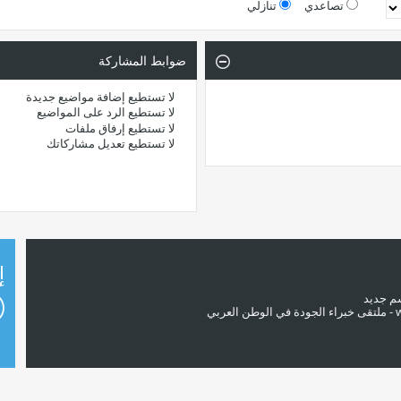
تصاعدي
تنازلي
ضوابط المشاركة
لا تستطيع
إضافة مواضيع جديدة
لا تستطيع
الرد على المواضيع
لا تستطيع
إرفاق ملفات
لا تستطيع
تعديل مشاركاتك
إ
سم جديد