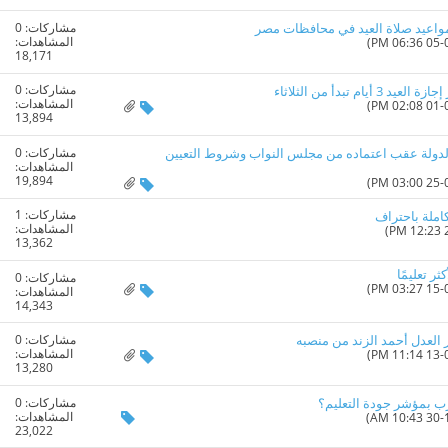
مشاركات:
0
 مواعيد صلاة العيد في محافظات مصر
المشاهدات:
18,171
مشاركات:
0
ام تبدأ من الثلاثاء
المشاهدات:
13,894
مشاركات:
0
 بالدولة عقب اعتماده من مجلس النواب وشروط التعيين
المشاهدات:
19,894
مشاركات:
1
كاملة باحتراف
المشاهدات:
13,362
ر تعليمًا
مشاركات:
0
المشاهدات:
14,343
مشاركات:
0
 العدل أحمد الزند من منصبه
المشاهدات:
13,280
مشاركات:
0
عرب بمؤشر جودة التعليم؟
المشاهدات:
23,022