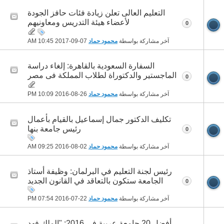
التعليم العالى تعلن زيادة فئات حافز الجودة
لأعضاء هيئة التدريس ومعاونيهم
0
آخر مشاركة بواسطة
محمود حماد
07-09-2017
10:45 AM
السفارة السعودية بالقاهرة: إلغاء دراسة
الماجستير والدكتوراة لطلاب المملكة فى مصر
0
آخر مشاركة بواسطة
محمود حماد
26-08-2016
10:09 PM
تكليف الدكتور جمال إسماعيل بالقيام بأعمال
رئيس جامعة بنها
0
آخر مشاركة بواسطة
محمود حماد
02-08-2016
09:25 AM
رئيس لجنة التعليم في البرلمان: وظيفة أستاذ
الجامعة ستكون بالتعاقد في القانون الجديد
0
آخر مشاركة بواسطة
محمود حماد
22-07-2016
07:54 PM
أفضل 20 جامعة عربية في 2016: "الملك فهد