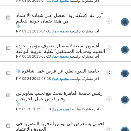
آخر مشاركة بواسطة
محمود حماد
11-04-2015
08:50 AM
"زراعة الإسكندرية" تحصل على شهادة الاعتماد
من هيئة ضمان جودة التعليم
0
آخر مشاركة بواسطة
محمود حماد
01-04-2015
09:12 PM
أشمون تستعد لاستقبال ضيوف مؤتمر "جودة
0
التعليم وتحديات المستقبل" بكلية التربية النوعية
آخر مشاركة بواسطة
محمود حماد
23-03-2015
06:18 PM
جامعة الفيوم تعلن عن فرص عمل شاغرة
0
آخر مشاركة بواسطة
محمود حماد
18-03-2015
09:24 PM
رئيس جامعة القاهرة يبحث مع نجيب ساويرس
توفير فرص عمل للخريجين
0
آخر مشاركة بواسطة
محمود حماد
18-03-2015
09:20 PM
الخولى يستعرض فى تونس التجربة المصرية فى
الجودة والاعتماد
0