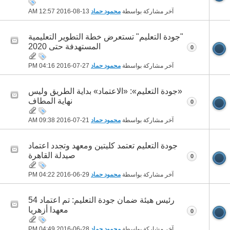
آخر مشاركة بواسطة
محمود حماد
13-08-2016
12:57 AM
"جودة التعليم" تستعرض خطة التطوير التعليمية
المستهدفة حتى 2020
0
آخر مشاركة بواسطة
محمود حماد
27-07-2016
04:16 PM
«جودة التعليم»: «الاعتماد» بداية الطريق وليس
نهاية المطاف
0
آخر مشاركة بواسطة
محمود حماد
21-07-2016
09:38 AM
جودة التعليم تعتمد كليتين ومعهد وتجدد اعتماد
صيدلة القاهرة
0
آخر مشاركة بواسطة
محمود حماد
29-06-2016
04:22 PM
رئيس هيئة ضمان جودة التعليم: تم اعتماد 54
معهدا أزهريا
0
آخر مشاركة بواسطة
محمود حماد
28-06-2016
04:49 PM