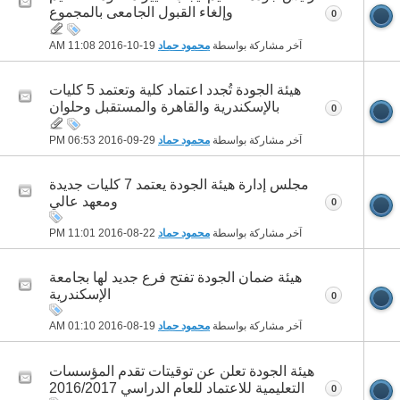
وإلغاء القبول الجامعى بالمجموع
0
آخر مشاركة بواسطة
محمود حماد
19-10-2016
11:08 AM
هيئة الجودة تُجدد اعتماد كلية وتعتمد 5 كليات
بالإسكندرية والقاهرة والمستقبل وحلوان
0
آخر مشاركة بواسطة
محمود حماد
29-09-2016
06:53 PM
مجلس إدارة هيئة الجودة يعتمد 7 كليات جديدة
ومعهد عالي
0
آخر مشاركة بواسطة
محمود حماد
22-08-2016
11:01 PM
هيئة ضمان الجودة تفتح فرع جديد لها بجامعة
الإسكندرية
0
آخر مشاركة بواسطة
محمود حماد
19-08-2016
01:10 AM
هيئة الجودة تعلن عن توقيتات تقدم المؤسسات
التعليمية للاعتماد للعام الدراسي 2016/2017
0