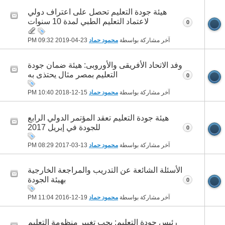
هيئة جودة التعليم تحصل على اعتراف دولي
لاعتماد التعليم الطبي لمدة 10 سنوات
0
آخر مشاركة بواسطة
محمود حماد
23-04-2019
09:32 PM
وفد الاتحاد الأفريقى والأوروبى: هيئة ضمان جودة
التعليم بمصر مثال يحتذى به
0
آخر مشاركة بواسطة
محمود حماد
15-12-2018
10:40 PM
هيئة جودة التعليم تعقد المؤتمر الدولي الرابع
للجودة في إبريل 2017
0
آخر مشاركة بواسطة
محمود حماد
13-03-2017
08:29 PM
الأسئلة الشائعة عن التدريب والمراجعة الخارجية
بهيئة الجودة
0
آخر مشاركة بواسطة
محمود حماد
19-12-2016
11:04 PM
رئيس جودة التعليم: يجب تغيير منظومة التعليم