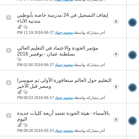
إيقاف التسجيل في 24 مدرسة خاصة بأبوظبي
متدنية الأداء
0
آخر مشاركة بواسطة
محمود حماد
27-06-2016
11:19 PM
مؤتمر الجودة والاعتماد في التعليم العالي
بسلطنة عمان - نوفمبر 2016
0
آخر مشاركة بواسطة
محمود حماد
27-06-2016
01:00 PM
التعليم حول العالم سنغافورة الأولى ثم سويسرا
ومصر قبل الأخير
0
آخر مشاركة بواسطة
محمود حماد
17-06-2016
06:53 PM
بالأسماء - هيئة الجودة تعتمد أربعة كليات جديدة
اليوم
0
آخر مشاركة بواسطة
محمود حماد
23-05-2016
08:26 PM