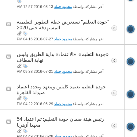
آخر مشاركة بواسطة
محمود حماد
13-08-2016
12:57 AM
"جودة التعليم" تستعرض خطة التطوير التعليمية
المستهدفة حتى 2020
0
آخر مشاركة بواسطة
محمود حماد
27-07-2016
04:16 PM
«جودة التعليم»: «الاعتماد» بداية الطريق وليس
نهاية المطاف
0
آخر مشاركة بواسطة
محمود حماد
21-07-2016
09:38 AM
جودة التعليم تعتمد كليتين ومعهد وتجدد اعتماد
صيدلة القاهرة
0
آخر مشاركة بواسطة
محمود حماد
29-06-2016
04:22 PM
رئيس هيئة ضمان جودة التعليم: تم اعتماد 54
معهدا أزهريا
0
آخر مشاركة بواسطة
محمود حماد
28-06-2016
04:49 PM