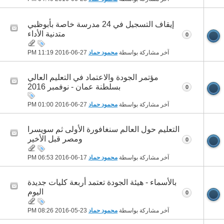
إيقاف التسجيل في 24 مدرسة خاصة بأبوظبي
متدنية الأداء
0
آخر مشاركة بواسطة
محمود حماد
27-06-2016
11:19 PM
مؤتمر الجودة والاعتماد في التعليم العالي
بسلطنة عمان - نوفمبر 2016
0
آخر مشاركة بواسطة
محمود حماد
27-06-2016
01:00 PM
التعليم حول العالم سنغافورة الأولى ثم سويسرا
ومصر قبل الأخير
0
آخر مشاركة بواسطة
محمود حماد
17-06-2016
06:53 PM
بالأسماء - هيئة الجودة تعتمد أربعة كليات جديدة
اليوم
0
آخر مشاركة بواسطة
محمود حماد
23-05-2016
08:26 PM