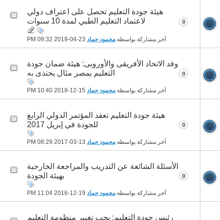
هيئة جودة التعليم تحصل على اعتراف دولي
لاعتماد التعليم الطبي لمدة 10 سنوات
0
آخر مشاركة بواسطة
محمود حماد
23-04-2019
09:32 PM
وفد الاتحاد الأفريقى والأوروبى: هيئة ضمان جودة
التعليم بمصر مثال يحتذى به
0
آخر مشاركة بواسطة
محمود حماد
15-12-2018
10:40 PM
هيئة جودة التعليم تعقد المؤتمر الدولي الرابع
للجودة في إبريل 2017
0
آخر مشاركة بواسطة
محمود حماد
13-03-2017
08:29 PM
الأسئلة الشائعة عن التدريب والمراجعة الخارجية
بهيئة الجودة
0
آخر مشاركة بواسطة
محمود حماد
19-12-2016
11:04 PM
رئيس جودة التعليم: يجب تغيير منظومة التعليم