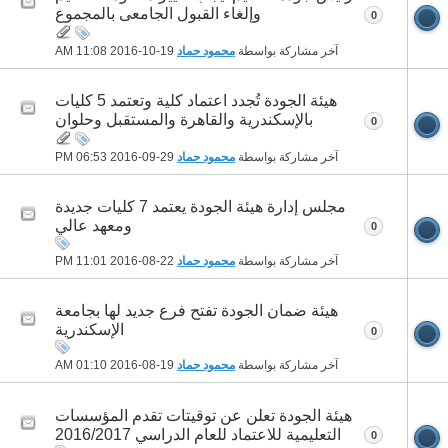
وإلغاء القبول الجامعى بالمجموع
0
آخر مشاركة بواسطة
محمود حماد
19-10-2016
11:08 AM
هيئة الجودة تُجدد اعتماد كلية وتعتمد 5 كليات
بالإسكندرية والقاهرة والمستقبل وحلوان
0
آخر مشاركة بواسطة
محمود حماد
29-09-2016
06:53 PM
مجلس إدارة هيئة الجودة يعتمد 7 كليات جديدة
ومعهد عالي
0
آخر مشاركة بواسطة
محمود حماد
22-08-2016
11:01 PM
هيئة ضمان الجودة تفتح فرع جديد لها بجامعة
الإسكندرية
0
آخر مشاركة بواسطة
محمود حماد
19-08-2016
01:10 AM
هيئة الجودة تعلن عن توقيتات تقدم المؤسسات
التعليمية للاعتماد للعام الدراسي 2016/2017
0