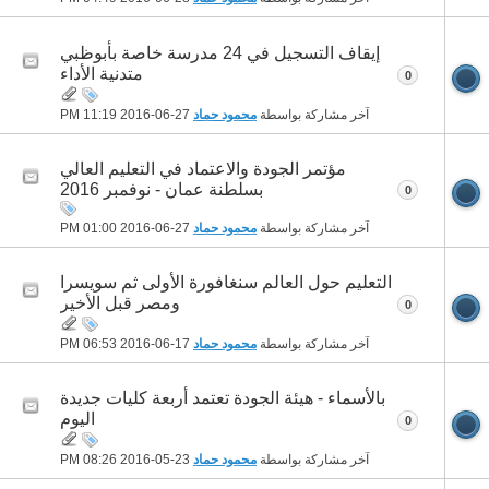
إيقاف التسجيل في 24 مدرسة خاصة بأبوظبي
متدنية الأداء
0
آخر مشاركة بواسطة
محمود حماد
27-06-2016
11:19 PM
مؤتمر الجودة والاعتماد في التعليم العالي
بسلطنة عمان - نوفمبر 2016
0
آخر مشاركة بواسطة
محمود حماد
27-06-2016
01:00 PM
التعليم حول العالم سنغافورة الأولى ثم سويسرا
ومصر قبل الأخير
0
آخر مشاركة بواسطة
محمود حماد
17-06-2016
06:53 PM
بالأسماء - هيئة الجودة تعتمد أربعة كليات جديدة
اليوم
0
آخر مشاركة بواسطة
محمود حماد
23-05-2016
08:26 PM