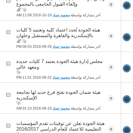
وإلغاء القبول الجامعى بالمجموع
0
آخر مشاركة بواسطة
محمود حماد
19-10-2016
11:08 AM
هيئة الجودة تُجدد اعتماد كلية وتعتمد 5 كليات
بالإسكندرية والقاهرة والمستقبل وحلوان
0
آخر مشاركة بواسطة
محمود حماد
29-09-2016
06:53 PM
مجلس إدارة هيئة الجودة يعتمد 7 كليات جديدة
ومعهد عالي
0
آخر مشاركة بواسطة
محمود حماد
22-08-2016
11:01 PM
هيئة ضمان الجودة تفتح فرع جديد لها بجامعة
الإسكندرية
0
آخر مشاركة بواسطة
محمود حماد
19-08-2016
01:10 AM
هيئة الجودة تعلن عن توقيتات تقدم المؤسسات
التعليمية للاعتماد للعام الدراسي 2016/2017
0