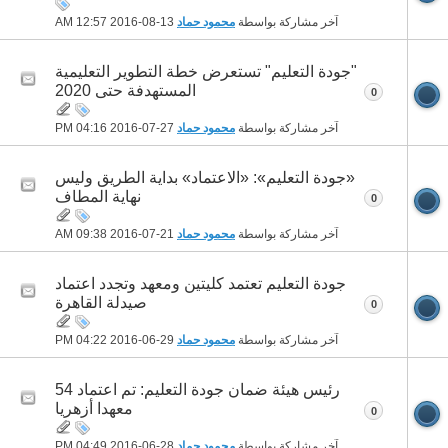
آخر مشاركة بواسطة
محمود حماد
13-08-2016
12:57 AM
"جودة التعليم" تستعرض خطة التطوير التعليمية
المستهدفة حتى 2020
0
آخر مشاركة بواسطة
محمود حماد
27-07-2016
04:16 PM
«جودة التعليم»: «الاعتماد» بداية الطريق وليس
نهاية المطاف
0
آخر مشاركة بواسطة
محمود حماد
21-07-2016
09:38 AM
جودة التعليم تعتمد كليتين ومعهد وتجدد اعتماد
صيدلة القاهرة
0
آخر مشاركة بواسطة
محمود حماد
29-06-2016
04:22 PM
رئيس هيئة ضمان جودة التعليم: تم اعتماد 54
معهدا أزهريا
0
آخر مشاركة بواسطة
محمود حماد
28-06-2016
04:49 PM