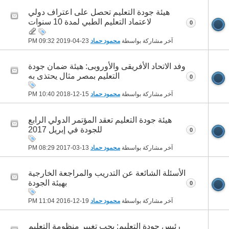
هيئة جودة التعليم تحصل على اعتراف دولي
لاعتماد التعليم الطبي لمدة 10 سنوات
0
آخر مشاركة بواسطة
محمود حماد
23-04-2019
09:32 PM
وفد الاتحاد الأفريقى والأوروبى: هيئة ضمان جودة
التعليم بمصر مثال يحتذى به
0
آخر مشاركة بواسطة
محمود حماد
15-12-2018
10:40 PM
هيئة جودة التعليم تعقد المؤتمر الدولي الرابع
للجودة في إبريل 2017
0
آخر مشاركة بواسطة
محمود حماد
13-03-2017
08:29 PM
الأسئلة الشائعة عن التدريب والمراجعة الخارجية
بهيئة الجودة
0
آخر مشاركة بواسطة
محمود حماد
19-12-2016
11:04 PM
رئيس جودة التعليم: يجب تغيير منظومة التعليم