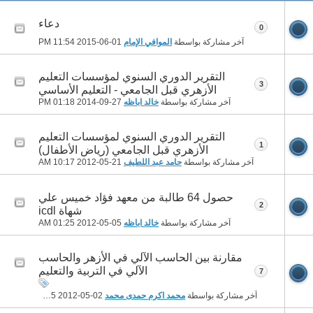
دعاء
0
آخر مشاركة بواسطة
الموافي الإمام
01-06-2015
11:54 PM
التقرير الدوري السنوي لمؤسسات التعليم
3
الأزهري قبل الجامعي - التعليم الأساسي
آخر مشاركة بواسطة
خالد اباظه
27-09-2014
01:18 PM
التقرير الدوري السنوي لمؤسسات التعليم
1
الأزهري قبل الجامعي (رياض الأطفال)
آخر مشاركة بواسطة
حامد عبد اللطيف
21-05-2012
10:17 AM
حصول 64 طالبة من معهد فؤاد خميس علي
2
شهاة icdl
آخر مشاركة بواسطة
خالد اباظه
05-05-2012
01:25 AM
مقارنة بين الحاسب الآلي في الأزهر والحاسب
الآلي في التربية والتعليم
7
آخر مشاركة بواسطة
محمد اكرم حمدى محمد
02-05-2012
03:35 PM