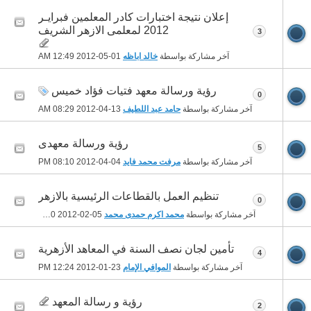
إعلان نتيجة اختبارات كادر المعلمين فبرايـر
2012 لمعلمى الازهر الشريف
3
آخر مشاركة بواسطة
خالد اباظه
01-05-2012
12:49 AM
رؤية ورسالة معهد فتيات فؤاد خميس
0
آخر مشاركة بواسطة
حامد عبد اللطيف
13-04-2012
08:29 AM
رؤية ورسالة معهدى
5
آخر مشاركة بواسطة
مرفت محمد فايد
04-04-2012
08:10 PM
تنظيم العمل بالقطاعات الرئيسية بالازهر
0
آخر مشاركة بواسطة
محمد اكرم حمدى محمد
05-02-2012
05:00 PM
تأمين لجان نصف السنة في المعاهد الأزهرية
4
آخر مشاركة بواسطة
الموافي الإمام
23-01-2012
12:24 PM
رؤية و رسالة المعهد
2