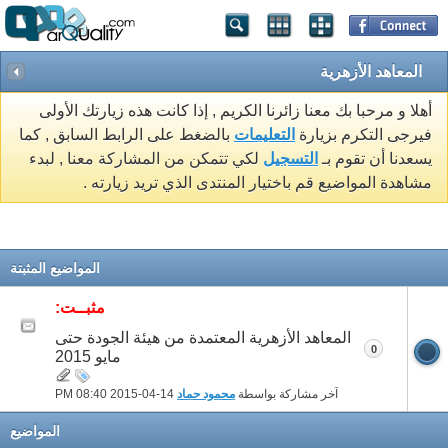
المعاهد الأزهرية
أهلا و مرحبا بك معنا زائرنا الكريم , إذا كانت هذه زيارتك الأولى
فيرجى التكرم بزيارة
التعليمات
بالضغط على الرابط السابق , كما
يسعدنا أن تقوم بـ
التسجيل
لكي تتمكن من المشاركة معنا , لبدء
مشاهدة المواضيع قم باختيار المنتدى الذي تريد زيارته .
المواضيع المثبتة
مثبــت:
المعاهد الأزهرية المعتمدة من هيئة الجودة حتى
0
مايو 2015
آخر مشاركة بواسطة
محمود حماد
14-04-2015
08:40 PM
المواضيع