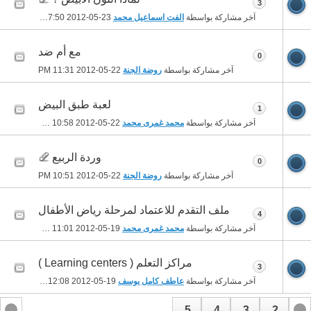
3
آخر مشاركة بواسطة
الفت اسماعيل محمد
23-05-2012
07:50 AM
مع أم ضد
0
آخر مشاركة بواسطة
روضة الجنة
22-05-2012
11:31 PM
لعبة طبق البيض
1
آخر مشاركة بواسطة
محمد غمرى محمد
22-05-2012
10:58 PM
وردة الربيع
0
آخر مشاركة بواسطة
روضة الجنة
22-05-2012
10:51 PM
ملف التقدم للاعتماد لمرحلة رياض الأطفال
4
آخر مشاركة بواسطة
محمد غمرى محمد
19-05-2012
11:01 AM
مراكز التعلم ( Learning centers )
3
آخر مشاركة بواسطة
عاطف كامل يوسف
19-05-2012
12:08 AM
5
4
3
2
1