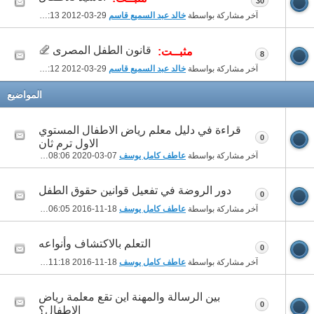
30
آخر مشاركة بواسطة
خالد عبد السميع قاسم
29-03-2012
09:13 PM
قانون الطفل المصرى
مثبــت:
8
آخر مشاركة بواسطة
خالد عبد السميع قاسم
29-03-2012
09:12 PM
المواضيع
قراءة في دليل معلم رياض الاطفال المستوي
0
الاول ترم ثان
آخر مشاركة بواسطة
عاطف كامل يوسف
07-03-2020
08:06 PM
دور الروضة في تفعيل قوانين حقوق الطفل
0
آخر مشاركة بواسطة
عاطف كامل يوسف
18-11-2016
06:05 PM
التعلم بالاكتشاف وأنواعه
0
آخر مشاركة بواسطة
عاطف كامل يوسف
18-11-2016
11:18 AM
بين الرسالة والمهنة اين تقع معلمة رياض
0
الاطفال؟