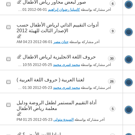
صور لبعض محاور رياض الأطفال
6
آخر مشاركة بواسطة
كاميليا رضوان إبراهيم
01-06-2012
09:01 AM
أدوات التقييم الذاتي لرياض الأطفال حسب
الإصدار الثالث للهيئة 2012
9
آخر مشاركة بواسطة
حنان مصر
01-06-2012
04:23 AM
حروف اللغة الانجليزية لرياض الاطفال
30
آخر مشاركة بواسطة
محمد غمرى محمد
25-05-2012
10:55 AM
لغتنا العربية ( حروف اللغة العربية )
26
آخر مشاركة بواسطة
محمد غمرى محمد
23-05-2012
01:30 PM
أداة التقييم المستمر لطفل الروضة ودليل
معلمة رياض الأطفال
5
آخر مشاركة بواسطة
السيدة متولى
23-05-2012
01:25 PM
لماذا اللون الأبيض ؟