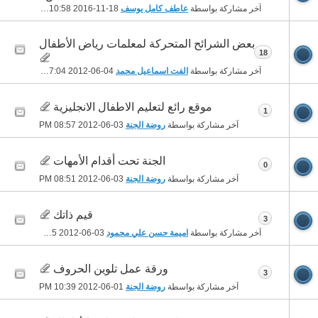
آخر مشاركة بواسطة
عاطف كامل يوسف
18-11-2016
10:58 AM
بعض الشرائح المتحركة لمعلمات رياض الأطفال
18
آخر مشاركة بواسطة
الفت اسماعيل محمد
04-06-2012
07:04 AM
موقع رائع لتعليم الاطفال الانجليزية
1
آخر مشاركة بواسطة
روضة الجنة
03-06-2012
08:57 PM
الجنة تحت أقدام الأمهات
0
آخر مشاركة بواسطة
روضة الجنة
03-06-2012
08:51 PM
قيم ذاتك
3
آخر مشاركة بواسطة
اميمة حسن علي محمود
03-06-2012
12:35 PM
ورقة عمل تلوين الحروف
3
آخر مشاركة بواسطة
روضة الجنة
01-06-2012
10:39 PM