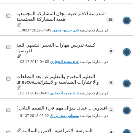
المدرسة الافتراضية مجال المشاركة المجتمعية
أهمية المشاركة المجتمعية
38
آخر مشاركة بواسطة
نادى حسين محمود
05-04-2012
06:37 AM
كيفية تدريس مهارات التعبير الشفهي للغة
الفرنسية
0
آخر مشاركة بواسطة
خالد محمد الحجازي
05-04-2012
03:17 AM
التعليم المفتوح والتعليم عن بعد التطلعات
والاعتبارات السياسية والاستراتيجيةunesco
0
آخر مشاركة بواسطة
خالد محمد الحجازي
03-04-2012
03:11 AM
افيدوني .. عندي سؤال مهم في ( التقييم الذاتي )
1
آخر مشاركة بواسطة
مصطفى عبد الرازق
22-03-2012
01:37 AM
المدرسة الافتراضية : الامن والسلامة
4