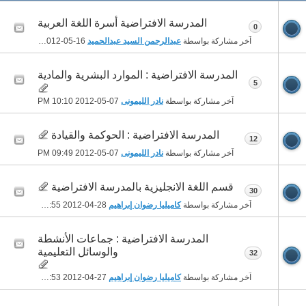
المدرسة الافتراضية أسرة اللغة العربية
0
آخر مشاركة بواسطة
عبدالرحمن السيد عبدالحميد
16-05-2012
07:10 PM
المدرسة الافتراضية : الموارد البشرية والمادية
5
آخر مشاركة بواسطة
نادر الليمونى
07-05-2012
10:10 PM
المدرسة الافتراضية : الحوكمة والقيادة
12
آخر مشاركة بواسطة
نادر الليمونى
07-05-2012
09:49 PM
قسم اللغة الانجليزية بالمدرسة الافتراضية
30
آخر مشاركة بواسطة
كاميليا رضوان إبراهيم
28-04-2012
03:55 AM
المدرسة الافتراضية : جماعات الأنشطة
والوسائل التعليمية
32
آخر مشاركة بواسطة
كاميليا رضوان إبراهيم
27-04-2012
07:53 AM