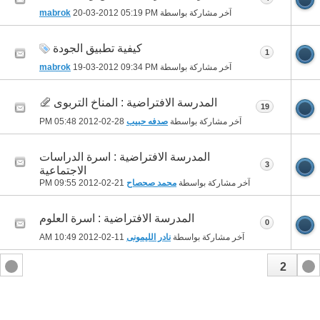
آخر مشاركة بواسطة
05:19 PM
20-03-2012
mabrok
كيفية تطبيق الجودة
1
آخر مشاركة بواسطة
09:34 PM
19-03-2012
mabrok
المدرسة الافتراضية : المناخ التربوى
19
آخر مشاركة بواسطة
صدفه حبيب
28-02-2012
05:48 PM
المدرسة الافتراضية : اسرة الدراسات
3
الاجتماعية
آخر مشاركة بواسطة
محمد صحصاح
21-02-2012
09:55 PM
المدرسة الافتراضية : اسرة العلوم
0
آخر مشاركة بواسطة
نادر الليمونى
11-02-2012
10:49 AM
2
1