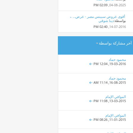
02:09 PM
04-08-2025,
أقوى عروض سبينس مصر - عرض...
بواسطة:
دينا شوقي
02:40 PM
14-07-2016,
آخر مشاركة بواسطة
محمود حماد
12:04 PM
19-03-2016,
محمود حماد
11:14 AM
16-08-2015,
الموافي الإمام
11:08 PM
13-03-2015,
الموافي الإمام
08:26 PM
11-01-2015,