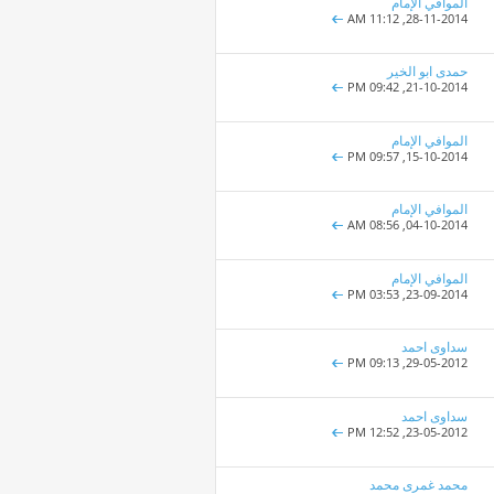
الموافي الإمام
11:12 AM
28-11-2014,
حمدى ابو الخير
09:42 PM
21-10-2014,
الموافي الإمام
09:57 PM
15-10-2014,
الموافي الإمام
08:56 AM
04-10-2014,
الموافي الإمام
03:53 PM
23-09-2014,
سداوى احمد
09:13 PM
29-05-2012,
سداوى احمد
12:52 PM
23-05-2012,
محمد غمرى محمد