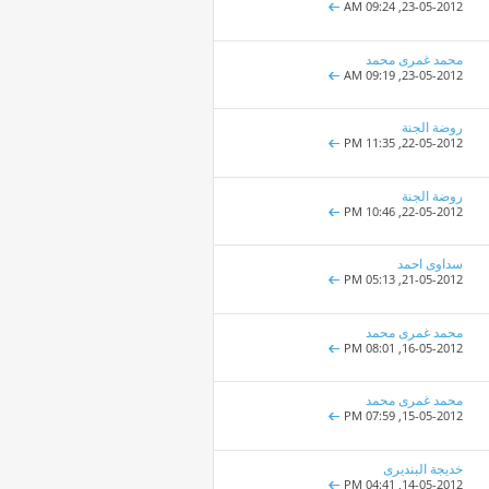
09:24 AM
23-05-2012,
محمد غمرى محمد
09:19 AM
23-05-2012,
روضة الجنة
11:35 PM
22-05-2012,
روضة الجنة
10:46 PM
22-05-2012,
سداوى احمد
05:13 PM
21-05-2012,
محمد غمرى محمد
08:01 PM
16-05-2012,
محمد غمرى محمد
07:59 PM
15-05-2012,
خديجة البنديرى
04:41 PM
14-05-2012,