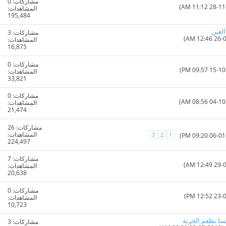
مشاركات:
0
المشاهدات:
195,484
لعين
مشاركات:
3
المشاهدات:
16,875
مشاركات:
0
المشاهدات:
33,821
مشاركات:
0
المشاهدات:
21,474
مشاركات:
26
المشاهدات:
3
2
1
224,497
مشاركات:
7
المشاهدات:
20,638
مشاركات:
0
المشاهدات:
10,723
سا بطعم الحرية
مشاركات:
3