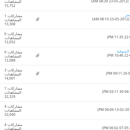
23- 08:39 AM)
المشاهدات:
15,752
بحر
مشاركات:
1
08:1 AM)
المشاهدات:
13,308
مشاركات:
0
المشاهدات:
12,052
لمنوفية
مشاركات:
0
المشاهدات:
12,088
مشاركات:
3
المشاهدات:
14,001
مشاركات:
1
المشاهدات:
32,329
مشاركات:
4
المشاهدات:
32,040
مشاركات:
4
المشاهدات: