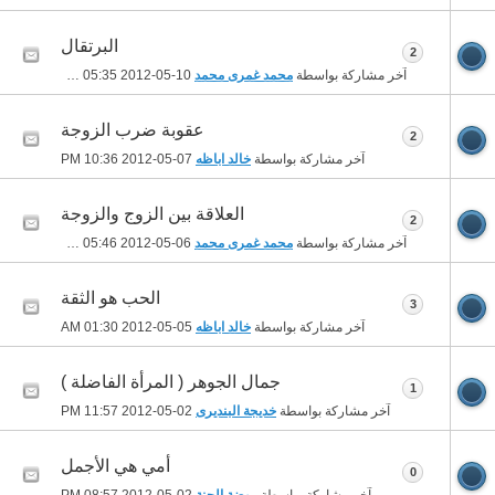
البرتقال
2
آخر مشاركة بواسطة
محمد غمرى محمد
10-05-2012
05:35 PM
عقوبة ضرب الزوجة
2
آخر مشاركة بواسطة
خالد اباظه
07-05-2012
10:36 PM
العلاقة بين الزوج والزوجة
2
آخر مشاركة بواسطة
محمد غمرى محمد
06-05-2012
05:46 PM
الحب هو الثقة
3
آخر مشاركة بواسطة
خالد اباظه
05-05-2012
01:30 AM
جمال الجوهر ( المرأة الفاضلة )
1
آخر مشاركة بواسطة
خديجة البنديرى
02-05-2012
11:57 PM
أمي هي الأجمل
0