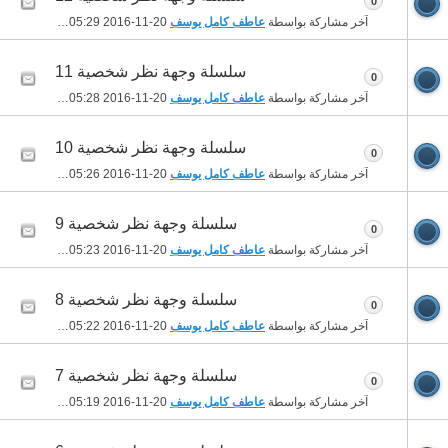
0
آخر مشاركة بواسطة
عاطف كامل يوسف
20-11-2016
05:29 PM
سلسلة وجهة نظر شخصية 11
0
آخر مشاركة بواسطة
عاطف كامل يوسف
20-11-2016
05:28 PM
سلسلة وجهة نظر شخصية 10
0
آخر مشاركة بواسطة
عاطف كامل يوسف
20-11-2016
05:26 PM
سلسلة وجهة نظر شخصية 9
0
آخر مشاركة بواسطة
عاطف كامل يوسف
20-11-2016
05:23 PM
سلسلة وجهة نظر شخصية 8
0
آخر مشاركة بواسطة
عاطف كامل يوسف
20-11-2016
05:22 PM
سلسلة وجهة نظر شخصية 7
0
آخر مشاركة بواسطة
عاطف كامل يوسف
20-11-2016
05:19 PM