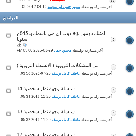
73
آخر مشاركة بواسطة
سمير حسن ابو سوسو
12-04-2012
06:09 PM
المواضيع
امتلك دومين .eg دوت اي جي باسمك بـ 845ج
سنويا
0
آخر مشاركة بواسطة
محمود حماد
29-01-2025
05:00 PM
من المشكلات التربوية ( الانشطة التربوية )
0
آخر مشاركة بواسطة
عاطف كامل يوسف
25-07-2021
03:56 PM
سلسلة وجهة نظر شخصية 14
0
آخر مشاركة بواسطة
عاطف كامل يوسف
20-11-2016
05:34 PM
سلسلة وجهة نظر شخصية 13
0
آخر مشاركة بواسطة
عاطف كامل يوسف
20-11-2016
05:32 PM
سلسلة وجهة نظر شخصية 12