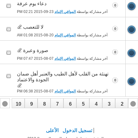
دعاء يوم عرفة
0
آخر مشاركة بواسطة
الموافي الإمام
23-09-2015
02:21 PM
لا للتعصب
0
آخر مشاركة بواسطة
الموافي الإمام
20-08-2015
01:08 AM
صورة وعبرة
0
آخر مشاركة بواسطة
الموافي الإمام
07-08-2015
07:47 PM
تهنئة من القلب لأهل الطيب والعنبر أهل ضمان
الجودة والاعتماد
0
آخر مشاركة بواسطة
الموافي الإمام
07-08-2015
06:38 PM
10
9
8
7
6
5
4
3
2
1
17
16
15
14
13
12
11
تسجيل الدخول
الأعلى