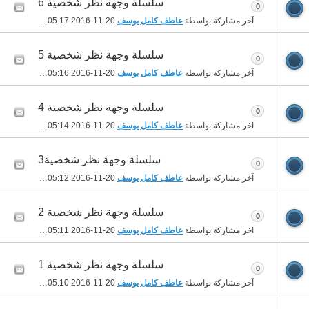
سلسلة وجهة نظر شخصية 6
0
آخر مشاركة بواسطة
عاطف كامل يوسف
20-11-2016
05:17 PM
سلسلة وجهة نظر شخصية 5
0
آخر مشاركة بواسطة
عاطف كامل يوسف
20-11-2016
05:16 PM
سلسلة وجهة نظر شخصية 4
0
آخر مشاركة بواسطة
عاطف كامل يوسف
20-11-2016
05:14 PM
سلسلة وجهة نظر شخصية3
0
آخر مشاركة بواسطة
عاطف كامل يوسف
20-11-2016
05:12 PM
سلسلة وجهة نظر شخصية 2
0
آخر مشاركة بواسطة
عاطف كامل يوسف
20-11-2016
05:11 PM
سلسلة وجهة نظر شخصية 1
0
آخر مشاركة بواسطة
عاطف كامل يوسف
20-11-2016
05:10 PM