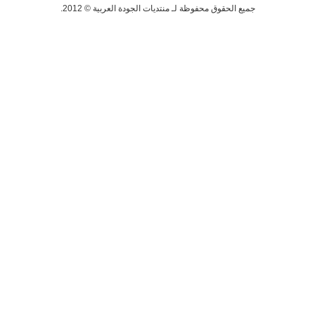
جميع الحقوق محفوظة لـ منتديات الجودة العربية © 2012.