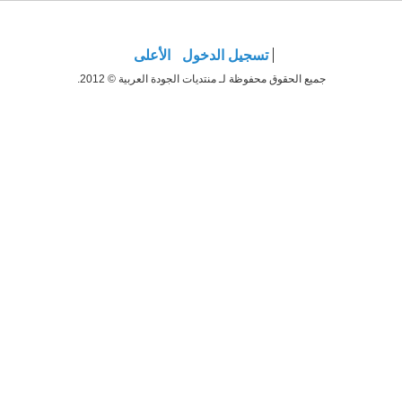
تسجيل الدخول
الأعلى
جميع الحقوق محفوظة لـ منتديات الجودة العربية © 2012.