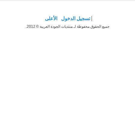
تسجيل الدخول
الأعلى
جميع الحقوق محفوظة لـ منتديات الجودة العربية © 2012.