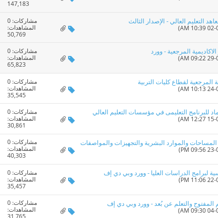
147,183
مشاركات:
0
اهد التعليم العالي - الإصدار الثالث
المشاهدات:
50,769
مشاركات:
0
الاكاديمية المرجعية - وورد
المشاهدات:
65,823
مشاركات:
0
ة المرجعية لقطاع كليات التربية
المشاهدات:
35,545
مشاركات:
0
ماد للبرنامج التعليمى في مؤسسات التعليم العالي
المشاهدات:
30,861
مشاركات:
0
المشاهدات:
40,303
مشاركات:
0
سية لبرامج الدراسات العليا - وورد وبي دي إف
المشاهدات:
35,457
مشاركات:
0
م المفتوح والتعلم عن بُعد - وورد وبي دي إف
المشاهدات:
31,765