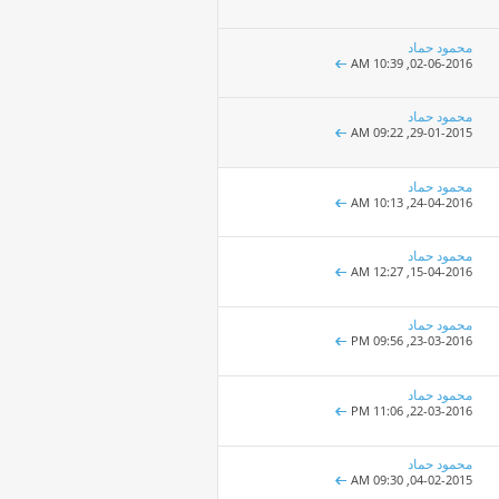
محمود حماد
10:39 AM
02-06-2016,
محمود حماد
09:22 AM
29-01-2015,
محمود حماد
10:13 AM
24-04-2016,
محمود حماد
12:27 AM
15-04-2016,
محمود حماد
09:56 PM
23-03-2016,
محمود حماد
11:06 PM
22-03-2016,
محمود حماد
09:30 AM
04-02-2015,