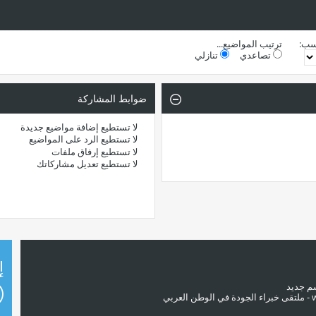
سب:
ترتيب المواضيع...
تصاعدي
تنازلي
ضوابط المشاركة
لا تستطيع
إضافة مواضيع جديدة
لا تستطيع
الرد على المواضيع
لا تستطيع
إرفاق ملفات
لا تستطيع
تعديل مشاركاتك
إ
سم جديد