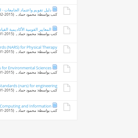
دليل تقويم واعتماد الجامعات - ال
كتب بواسطة:
محمود حماد
ـ ‏ (02-02-2015 10:26 AM)
المعايير القومية الأكاديمية القي
كتب بواسطة:
محمود حماد
ـ ‏ (29-01-2015 09:47 AM)
ds (NARS) for Physical Therapy
كتب بواسطة:
محمود حماد
ـ ‏ (29-01-2015 09:43 AM)
 for Environmental Sciences
كتب بواسطة:
محمود حماد
ـ ‏ (29-01-2015 09:40 AM)
tandards (nars) for engineering
كتب بواسطة:
محمود حماد
ـ ‏ (29-01-2015 09:38 AM)
r Computing and Information
كتب بواسطة:
محمود حماد
ـ ‏ (29-01-2015 09:34 AM)