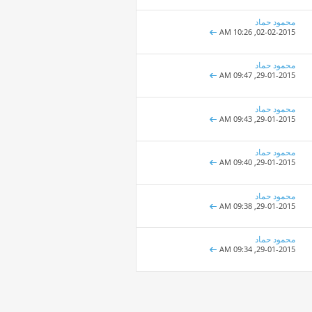
محمود حماد
10:26 AM
02-02-2015,
محمود حماد
09:47 AM
29-01-2015,
محمود حماد
09:43 AM
29-01-2015,
محمود حماد
09:40 AM
29-01-2015,
محمود حماد
09:38 AM
29-01-2015,
محمود حماد
09:34 AM
29-01-2015,