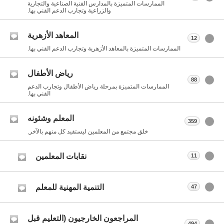
الممارسات المتميزة بالمدارس الفنية الصناعية والتجارية
والزراعية وتجارب الدعم الفني بها.
المعاهد الأزهرية
12
الممارسات المتميزة بالمعاهد الأزهرية وتجارب الدعم الفني بها.
رياض الأطفال
88
الممارسات المتميزة بمرحلة رياض الأطفال وتجارب الدعم
الفني بها.
المعلم وشئونه
359
خلق مجتمع من المعلمين ليستفيد كل منهم بالآخر.
نقابات المعلمين
11
التنمية المهنية للمعلم
47
المراجعون الخارجيون (التعليم قبل
494