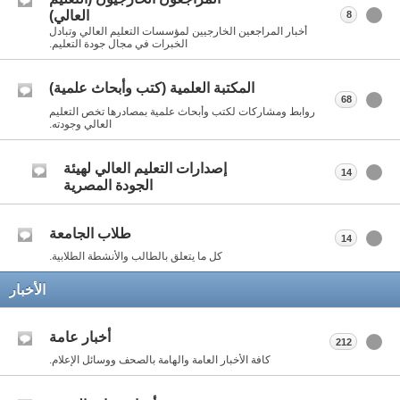
العالي)
8
أخبار المراجعين الخارجيين لمؤسسات التعليم العالي وتبادل
الخبرات في مجال جودة التعليم.
المكتبة العلمية (كتب وأبحاث علمية)
68
روابط ومشاركات لكتب وأبحاث علمية بمصادرها تخص التعليم
العالي وجودته.
إصدارات التعليم العالي لهيئة
14
الجودة المصرية
طلاب الجامعة
14
كل ما يتعلق بالطالب والأنشطة الطلابية.
الأخبار
أخبار عامة
212
كافة الأخبار العامة والهامة بالصحف ووسائل الإعلام.