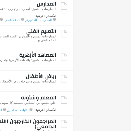
المدارس
الممارسات المتميزة لمدارسنا وتجارب الدعم ا
الأقسام الفرعية:
الممارسات المتميزة
,
الدعم الفني
,
التعليم الفني
الممارسات المتميزة بالمدارس الفنية الصناعي
الدعم الفني بها.
المعاهد الأزهرية
الممارسات المتميزة بالمعاهد الأزهرية وتجارب
رياض الأطفال
الممارسات المتميزة بمرحلة رياض الأطفال وت
المعلم وشئونه
خلق مجتمع من المعلمين ليستفيد كل منهم با
الأقسام الفرعية:
نقابات المعلمين
,
ال
المراجعون الخارجيون (الت
الجامعي)