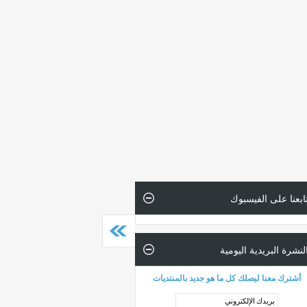
ابعنا على الفيسبوك
لنشرة البريدية اليومية
أشترك معنا ليصلك كل ما هو جديد بالمنتديات