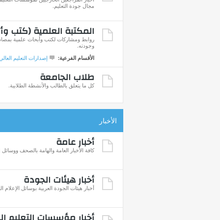
مجال جودة التعليم.
المكتبة العلمية (كتب وأ
روابط ومشاركات لكتب وأبحاث علمية بمصادره
وجودته.
الأقسام الفرعية:
إصدارات التعليم العالي
طلاب الجامعة
كل ما يتعلق بالطالب والأنشطة الطلابية.
الأخبار
أخبار عامة
كافة الأخبار العامة والهامة بالصحف ووسائل ا
أخبار هيئات الجودة
أخبار هيئات الجودة العربية بوسائل الإعلام ال
أخبار مؤسسات التعليم ال