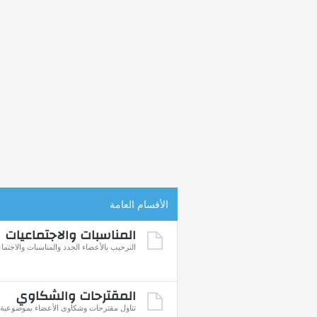
الأقسام العامة
المناسبات والاجتماعيات
الترحيب بالأعضاء الجدد والمناسبات والاجتما
المقترحات والشكاوي
تناول مقترحات وشكاوى الأعضاء بموضوعية للإ