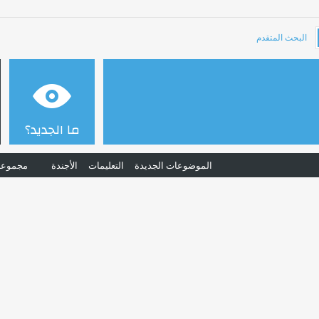
البحث المتقدم
ما الجديد؟
الموضوعات الجديدة
التعليمات
الأجندة
مجموعا