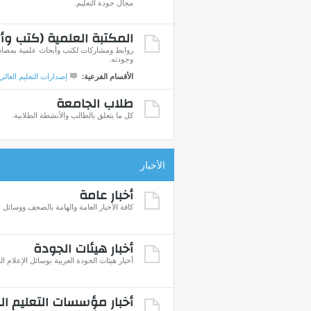
مجال جودة التعليم.
المكتبة العلمية (كتب وأ
روابط ومشاركات لكتب وأبحاث علمية بمصادره
وجودته.
الأقسام الفرعية:
إصدارات التعليم العالي
طلاب الجامعة
كل ما يتعلق بالطالب والأنشطة الطلابية.
الأخبار
أخبار عامة
كافة الأخبار العامة والهامة بالصحف ووسائل ا
أخبار هيئات الجودة
أخبار هيئات الجودة العربية بوسائل الإعلام ال
أخبار مؤسسات التعليم ال