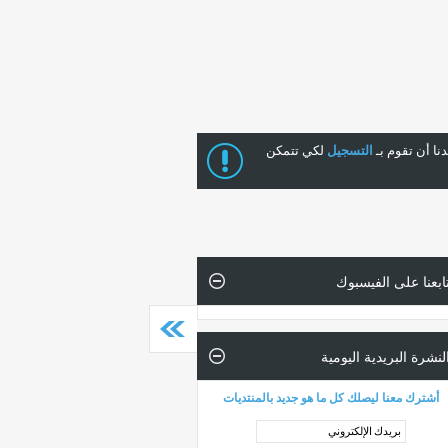
ا أن تقوم بـ
التسجيل
لكي تتمكن
ابعنا على الفيسبوك
لنشرة البريدية اليومية
أشترك معنا ليصلك كل ما هو جديد بالمنتديات