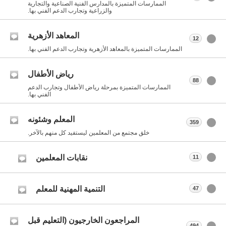
الممارسات المتميزة بالمدارس الفنية الصناعية والتجارية
والزراعية وتجارب الدعم الفني بها.
المعاهد الأزهرية
12
الممارسات المتميزة بالمعاهد الأزهرية وتجارب الدعم الفني بها.
رياض الأطفال
88
الممارسات المتميزة بمرحلة رياض الأطفال وتجارب الدعم
الفني بها.
المعلم وشئونه
359
خلق مجتمع من المعلمين ليستفيد كل منهم بالآخر.
نقابات المعلمين
11
التنمية المهنية للمعلم
47
المراجعون الخارجيون (التعليم قبل
494