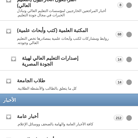
العالي)
8
أخبار المراجعين الخارجيين لمؤسسات التعليم العالي وتبادل
الخبرات في مجال جودة التعليم.
المكتبة العلمية (كتب وأبحاث علمية)
68
روابط ومشاركات لكتب وأبحاث علمية بمصادرها تخص التعليم
العالي وجودته.
إصدارات التعليم العالي لهيئة
14
الجودة المصرية
طلاب الجامعة
14
كل ما يتعلق بالطالب والأنشطة الطلابية.
الأخبار
أخبار عامة
212
كافة الأخبار العامة والهامة بالصحف ووسائل الإعلام.