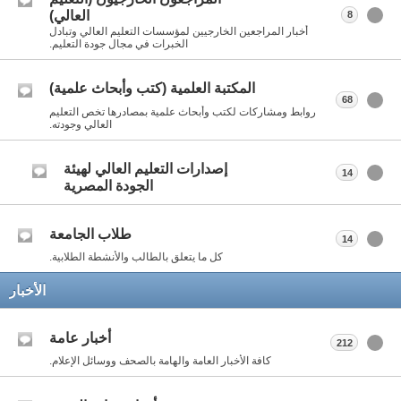
العالي)
8
أخبار المراجعين الخارجيين لمؤسسات التعليم العالي وتبادل
الخبرات في مجال جودة التعليم.
المكتبة العلمية (كتب وأبحاث علمية)
68
روابط ومشاركات لكتب وأبحاث علمية بمصادرها تخص التعليم
العالي وجودته.
إصدارات التعليم العالي لهيئة
14
الجودة المصرية
طلاب الجامعة
14
كل ما يتعلق بالطالب والأنشطة الطلابية.
الأخبار
أخبار عامة
212
كافة الأخبار العامة والهامة بالصحف ووسائل الإعلام.