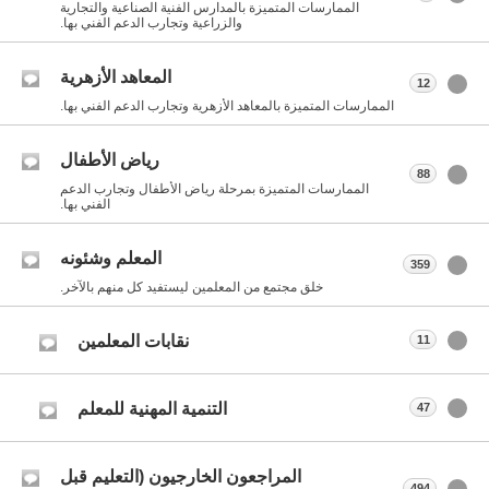
الممارسات المتميزة بالمدارس الفنية الصناعية والتجارية
والزراعية وتجارب الدعم الفني بها.
المعاهد الأزهرية
12
الممارسات المتميزة بالمعاهد الأزهرية وتجارب الدعم الفني بها.
رياض الأطفال
88
الممارسات المتميزة بمرحلة رياض الأطفال وتجارب الدعم
الفني بها.
المعلم وشئونه
359
خلق مجتمع من المعلمين ليستفيد كل منهم بالآخر.
نقابات المعلمين
11
التنمية المهنية للمعلم
47
المراجعون الخارجيون (التعليم قبل
494