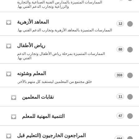
الممارسات المتميزة بالمدارس الفنية الصناعية والتجارية
والزراعية وتجارب الدعم الفني بها.
المعاهد الأزهرية
12
الممارسات المتميزة بالمعاهد الأزهرية وتجارب الدعم الفني بها.
رياض الأطفال
88
الممارسات المتميزة بمرحلة رياض الأطفال وتجارب الدعم
الفني بها.
المعلم وشئونه
359
خلق مجتمع من المعلمين ليستفيد كل منهم بالآخر.
نقابات المعلمين
11
التنمية المهنية للمعلم
47
المراجعون الخارجيون (التعليم قبل
494