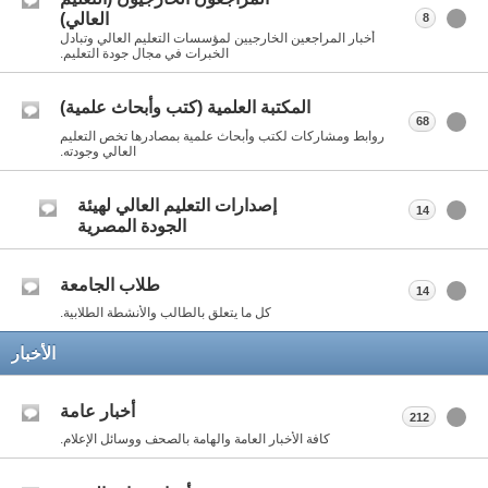
العالي)
8
أخبار المراجعين الخارجيين لمؤسسات التعليم العالي وتبادل
الخبرات في مجال جودة التعليم.
المكتبة العلمية (كتب وأبحاث علمية)
68
روابط ومشاركات لكتب وأبحاث علمية بمصادرها تخص التعليم
العالي وجودته.
إصدارات التعليم العالي لهيئة
14
الجودة المصرية
طلاب الجامعة
14
كل ما يتعلق بالطالب والأنشطة الطلابية.
الأخبار
أخبار عامة
212
كافة الأخبار العامة والهامة بالصحف ووسائل الإعلام.