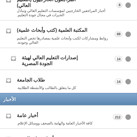
العالي)
8
أخبار المراجعين الخارجيين لمؤسسات التعليم العالي وتبادل
الخبرات في مجال جودة التعليم.
المكتبة العلمية (كتب وأبحاث علمية)
68
روابط ومشاركات لكتب وأبحاث علمية بمصادرها تخص التعليم
العالي وجودته.
إصدارات التعليم العالي لهيئة
14
الجودة المصرية
طلاب الجامعة
14
كل ما يتعلق بالطالب والأنشطة الطلابية.
الأخبار
أخبار عامة
212
كافة الأخبار العامة والهامة بالصحف ووسائل الإعلام.