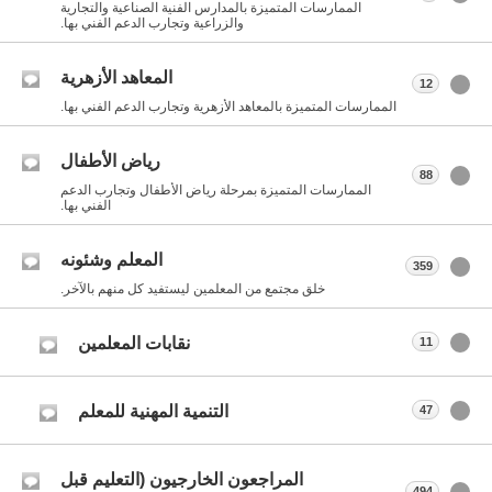
الممارسات المتميزة بالمدارس الفنية الصناعية والتجارية
والزراعية وتجارب الدعم الفني بها.
المعاهد الأزهرية
12
الممارسات المتميزة بالمعاهد الأزهرية وتجارب الدعم الفني بها.
رياض الأطفال
88
الممارسات المتميزة بمرحلة رياض الأطفال وتجارب الدعم
الفني بها.
المعلم وشئونه
359
خلق مجتمع من المعلمين ليستفيد كل منهم بالآخر.
نقابات المعلمين
11
التنمية المهنية للمعلم
47
المراجعون الخارجيون (التعليم قبل
494