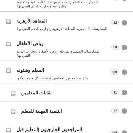
الممارسات المتميزة بالمدارس الفنية الصناعية والتجارية
والزراعية وتجارب الدعم الفني بها.
المعاهد الأزهرية
12
الممارسات المتميزة بالمعاهد الأزهرية وتجارب الدعم الفني بها.
رياض الأطفال
88
الممارسات المتميزة بمرحلة رياض الأطفال وتجارب الدعم
الفني بها.
المعلم وشئونه
359
خلق مجتمع من المعلمين ليستفيد كل منهم بالآخر.
نقابات المعلمين
11
التنمية المهنية للمعلم
47
المراجعون الخارجيون (التعليم قبل
494