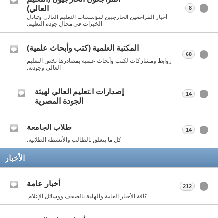
العالي)
8
أخبار المراجعين الخارجيين لمؤسسات التعليم العالي وتبادل
الخبرات في مجال جودة التعليم.
المكتبة العلمية (كتب وأبحاث علمية)
68
روابط ومشاركات لكتب وأبحاث علمية بمصادرها تخص التعليم
العالي وجودته.
إصدارات التعليم العالي لهيئة
14
الجودة المصرية
طلاب الجامعة
14
كل ما يتعلق بالطالب والأنشطة الطلابية.
الأخبار
أخبار عامة
212
كافة الأخبار العامة والهامة بالصحف ووسائل الإعلام.