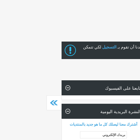
ا أن تقوم بـ
التسجيل
لكي تتمكن
ابعنا على الفيسبوك
لنشرة البريدية اليومية
أشترك معنا ليصلك كل ما هو جديد بالمنتديات