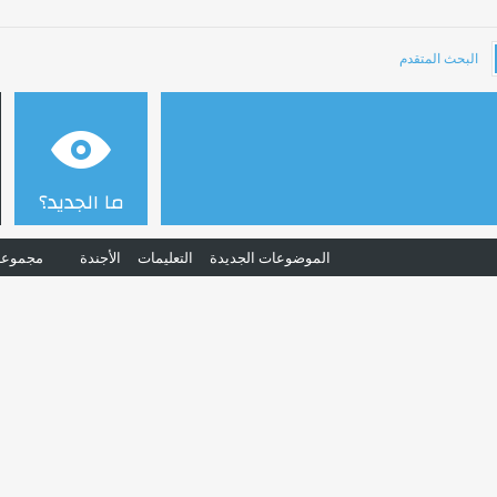
البحث المتقدم
ما الجديد؟
الموضوعات الجديدة
التعليمات
الأجندة
مجموعا