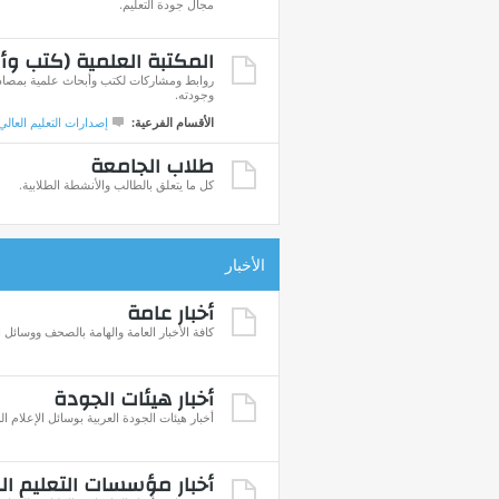
مجال جودة التعليم.
المكتبة العلمية (كتب وأ
روابط ومشاركات لكتب وأبحاث علمية بمصادره
وجودته.
الأقسام الفرعية:
إصدارات التعليم العالي
طلاب الجامعة
كل ما يتعلق بالطالب والأنشطة الطلابية.
الأخبار
أخبار عامة
كافة الأخبار العامة والهامة بالصحف ووسائل ا
أخبار هيئات الجودة
أخبار هيئات الجودة العربية بوسائل الإعلام ال
أخبار مؤسسات التعليم ال