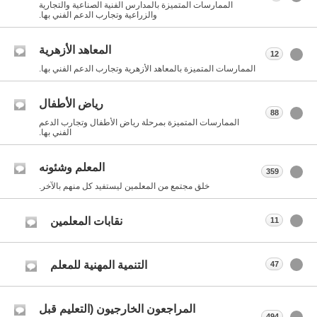
الممارسات المتميزة بالمدارس الفنية الصناعية والتجارية
والزراعية وتجارب الدعم الفني بها.
المعاهد الأزهرية
12
الممارسات المتميزة بالمعاهد الأزهرية وتجارب الدعم الفني بها.
رياض الأطفال
88
الممارسات المتميزة بمرحلة رياض الأطفال وتجارب الدعم
الفني بها.
المعلم وشئونه
359
خلق مجتمع من المعلمين ليستفيد كل منهم بالآخر.
نقابات المعلمين
11
التنمية المهنية للمعلم
47
المراجعون الخارجيون (التعليم قبل
494