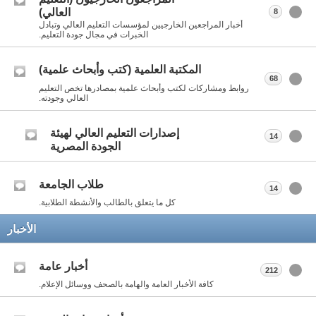
العالي)
8
أخبار المراجعين الخارجيين لمؤسسات التعليم العالي وتبادل
الخبرات في مجال جودة التعليم.
المكتبة العلمية (كتب وأبحاث علمية)
68
روابط ومشاركات لكتب وأبحاث علمية بمصادرها تخص التعليم
العالي وجودته.
إصدارات التعليم العالي لهيئة
14
الجودة المصرية
طلاب الجامعة
14
كل ما يتعلق بالطالب والأنشطة الطلابية.
الأخبار
أخبار عامة
212
كافة الأخبار العامة والهامة بالصحف ووسائل الإعلام.